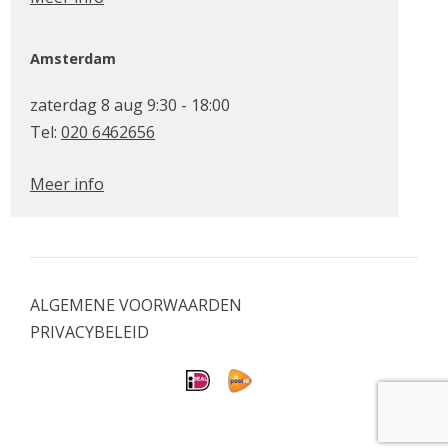
Amsterdam
zaterdag 8 aug 9:30 - 18:00
Tel:
020 6462656
Meer info
ALGEMENE VOORWAARDEN
PRIVACYBELEID