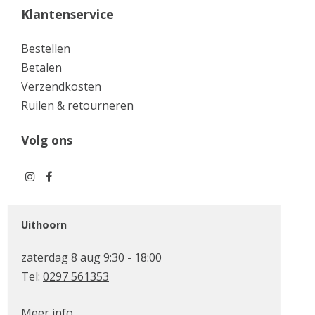
Klantenservice
Bestellen
Betalen
Verzendkosten
Ruilen & retourneren
Volg ons
Uithoorn
zaterdag 8 aug 9:30 - 18:00
Tel:
0297 561353
Meer info