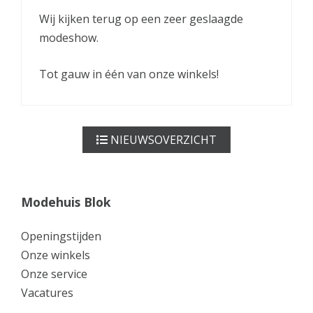
Wij kijken terug op een zeer geslaagde
modeshow.
Tot gauw in één van onze winkels!
NIEUWSOVERZICHT
Modehuis Blok
Openingstijden
Onze winkels
Onze service
Vacatures