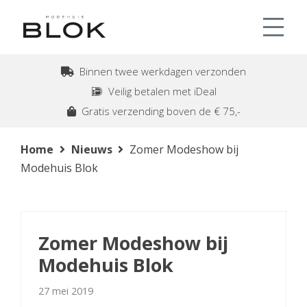
Binnen twee werkdagen verzonden
Veilig betalen met iDeal
Gratis verzending boven de € 75,-
Home
Nieuws
Zomer Modeshow bij
Modehuis Blok
Zomer Modeshow bij
Modehuis Blok
27 mei 2019