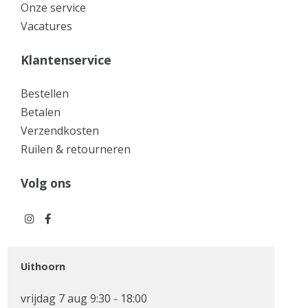
Onze service
Vacatures
Klantenservice
Bestellen
Betalen
Verzendkosten
Ruilen & retourneren
Volg ons
Uithoorn
vrijdag 7 aug 9:30 - 18:00