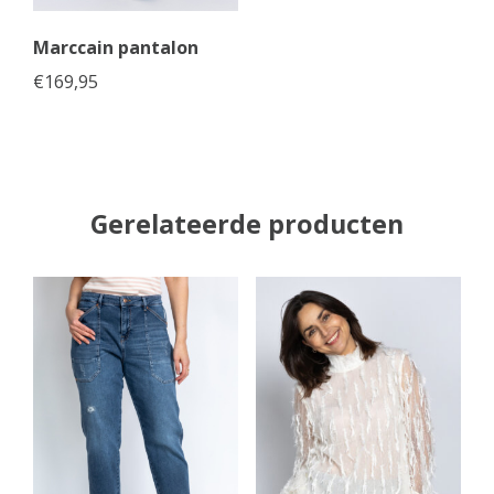
Marccain pantalon
€
169,95
Gerelateerde producten