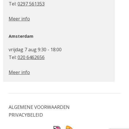
Tel:
0297 561353
Meer info
Amsterdam
vrijdag 7 aug 9:30 - 18:00
Tel:
020 6462656
Meer info
ALGEMENE VOORWAARDEN
PRIVACYBELEID