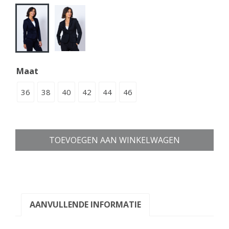
Maat
36
38
40
42
44
46
TOEVOEGEN AAN WINKELWAGEN
AANVULLENDE INFORMATIE