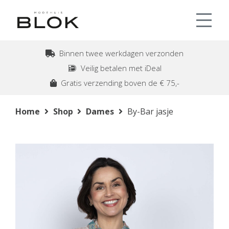
Binnen twee werkdagen verzonden
Veilig betalen met iDeal
Gratis verzending boven de € 75,-
Home
Shop
Dames
By-Bar jasje