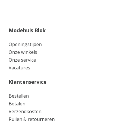
Modehuis Blok
Openingstijden
Onze winkels
Onze service
Vacatures
Klantenservice
Bestellen
Betalen
Verzendkosten
Ruilen & retourneren