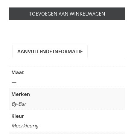
TOEVOEGEN AAN WINKELWAGEN
AANVULLENDE INFORMATIE
Maat
—
Merken
By-Bar
Kleur
Meerkleurig