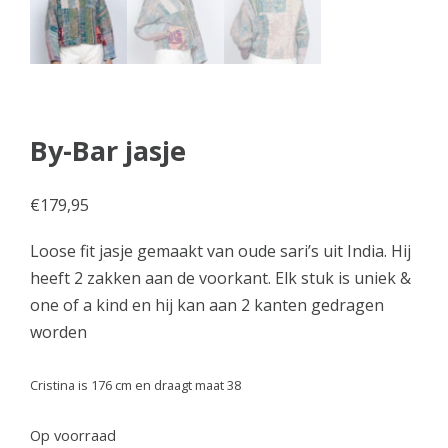
By-Bar jasje
€
179,95
Loose fit jasje gemaakt van oude sari’s uit India. Hij
heeft 2 zakken aan de voorkant. Elk stuk is uniek &
one of a kind en hij kan aan 2 kanten gedragen
worden
Cristina is 176 cm en draagt maat 38
Op voorraad