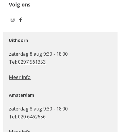
Volg ons
Uithoorn
zaterdag 8 aug 9:30 - 18:00
Tel:
0297 561353
Meer info
Amsterdam
zaterdag 8 aug 9:30 - 18:00
Tel:
020 6462656
Meer info