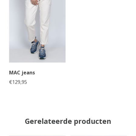
MAC jeans
€
129,95
Gerelateerde producten