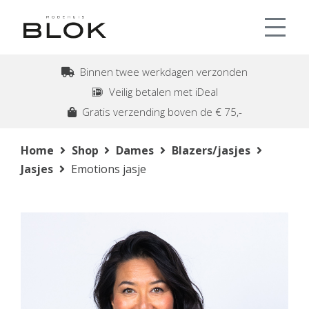
Binnen twee werkdagen verzonden
Veilig betalen met iDeal
Gratis verzending boven de € 75,-
Home
Shop
Dames
Blazers/jasjes
Jasjes
Emotions jasje