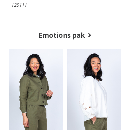
125111
Emotions pak