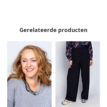
Gerelateerde producten