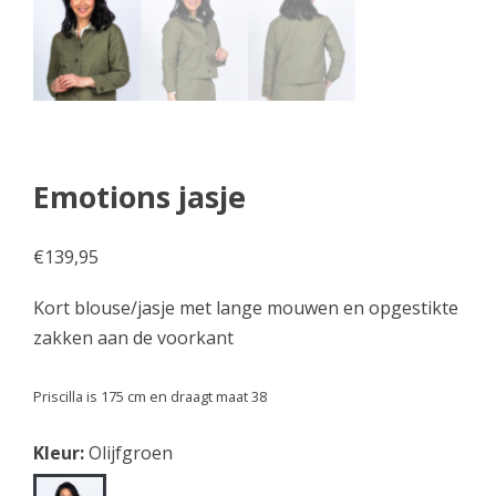
Emotions jasje
€
139,95
Kort blouse/jasje met lange mouwen en opgestikte
zakken aan de voorkant
Priscilla is 175 cm en draagt maat 38
Kleur:
Olijfgroen