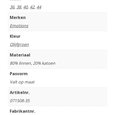
36
,
38
,
40
,
42
,
44
Merken
Emotions
Kleur
Olijfgroen
Materiaal
80% linnen, 20% katoen
Pasvorm
Valt op maat
Artikelnr.
071508-35
Fabrikantnr.