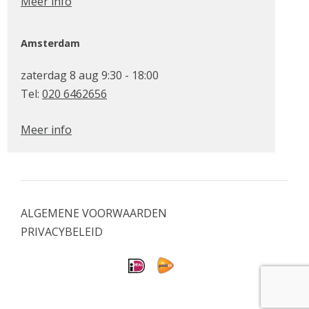
Meer info
Amsterdam
zaterdag 8 aug 9:30 - 18:00
Tel:
020 6462656
Meer info
ALGEMENE VOORWAARDEN
PRIVACYBELEID