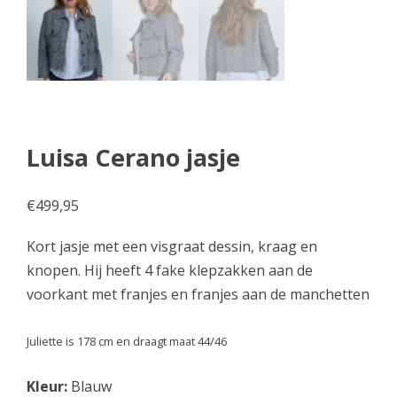
Luisa Cerano jasje
€
499,95
Kort jasje met een visgraat dessin, kraag en
knopen. Hij heeft 4 fake klepzakken aan de
voorkant met franjes en franjes aan de manchetten
Juliette is 178 cm en draagt maat 44/46
Kleur:
Blauw