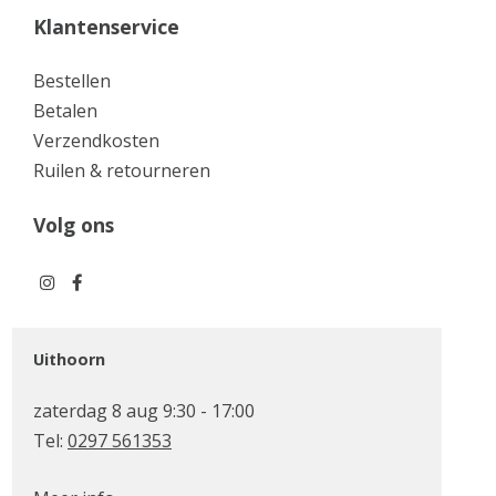
Klantenservice
Bestellen
Betalen
Verzendkosten
Ruilen & retourneren
Volg ons
Uithoorn
zaterdag 8 aug 9:30 - 17:00
Tel:
0297 561353