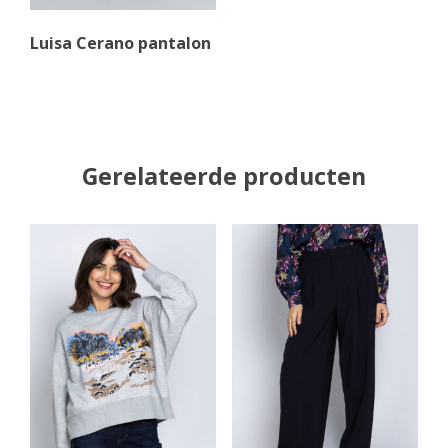
Luisa Cerano pantalon
Gerelateerde producten