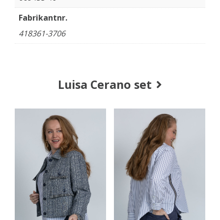
Fabrikantnr.
418361-3706
Luisa Cerano set