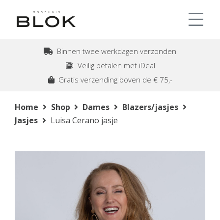
Binnen twee werkdagen verzonden
Veilig betalen met iDeal
Gratis verzending boven de € 75,-
Home
Shop
Dames
Blazers/jasjes
Jasjes
Luisa Cerano jasje