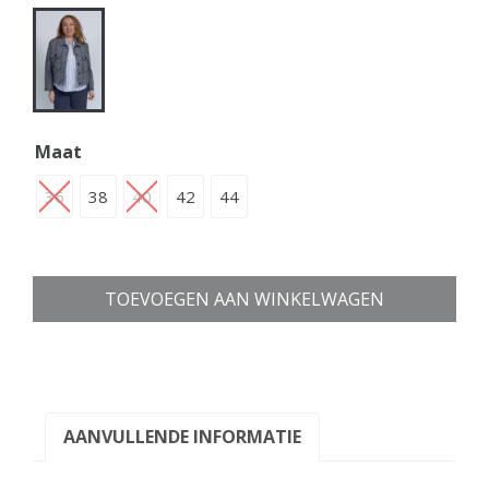
Maat
36
38
40
42
44
TOEVOEGEN AAN WINKELWAGEN
AANVULLENDE INFORMATIE