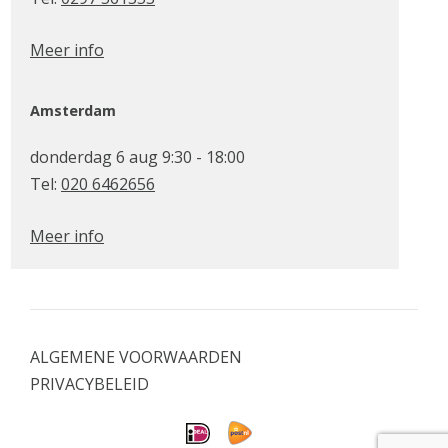
Meer info
Amsterdam
donderdag 6 aug 9:30 - 18:00
Tel:
020 6462656
Meer info
ALGEMENE VOORWAARDEN
PRIVACYBELEID