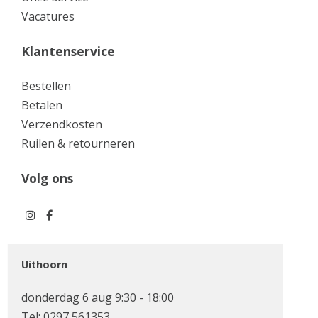
Vacatures
Klantenservice
Bestellen
Betalen
Verzendkosten
Ruilen & retourneren
Volg ons
Uithoorn
donderdag 6 aug 9:30 - 18:00
Tel:
0297 561353