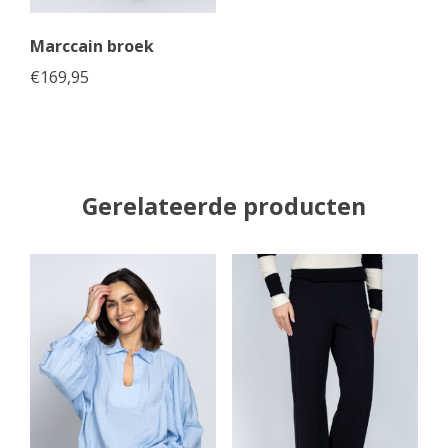
Marccain broek
€
169,95
Gerelateerde producten