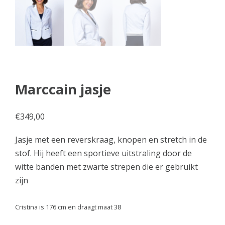
Marccain jasje
€
349,00
Jasje met een reverskraag, knopen en stretch in de
stof. Hij heeft een sportieve uitstraling door de
witte banden met zwarte strepen die er gebruikt
zijn
Cristina is 176 cm en draagt maat 38