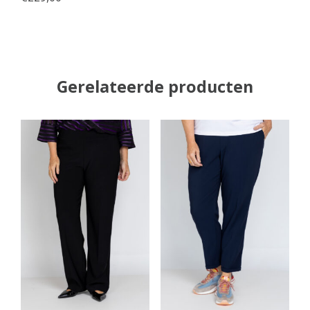
Gerelateerde producten