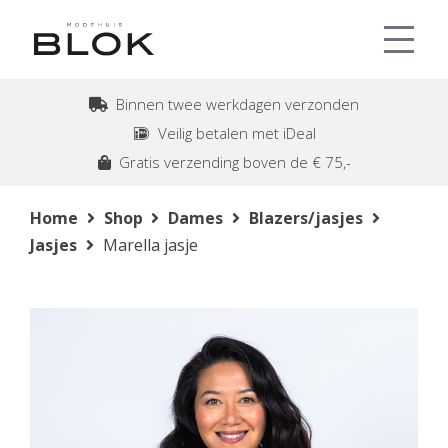
Binnen twee werkdagen verzonden
Veilig betalen met iDeal
Gratis verzending boven de € 75,-
Home
Shop
Dames
Blazers/jasjes
Jasjes
Marella jasje