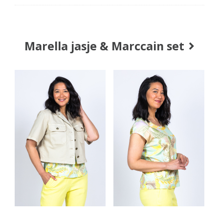
Marella jasje & Marccain set