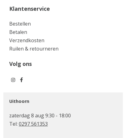
Klantenservice
Bestellen
Betalen
Verzendkosten
Ruilen & retourneren
Volg ons
Uithoorn
zaterdag 8 aug 9:30 - 18:00
Tel:
0297 561353