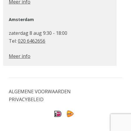
Meer info
Amsterdam
zaterdag 8 aug 9:30 - 18:00
Tel:
020 6462656
Meer info
ALGEMENE VOORWAARDEN
PRIVACYBELEID