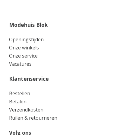
Modehuis Blok
Openingstijden
Onze winkels
Onze service
Vacatures
Klantenservice
Bestellen
Betalen
Verzendkosten
Ruilen & retourneren
Volg ons