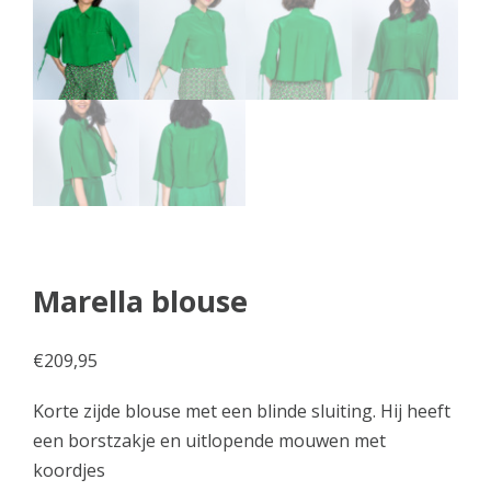
Marella blouse
€
209,95
Korte zijde blouse met een blinde sluiting. Hij heeft
een borstzakje en uitlopende mouwen met
koordjes