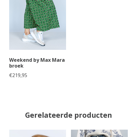
Weekend by Max Mara
broek
€
219,95
Gerelateerde producten