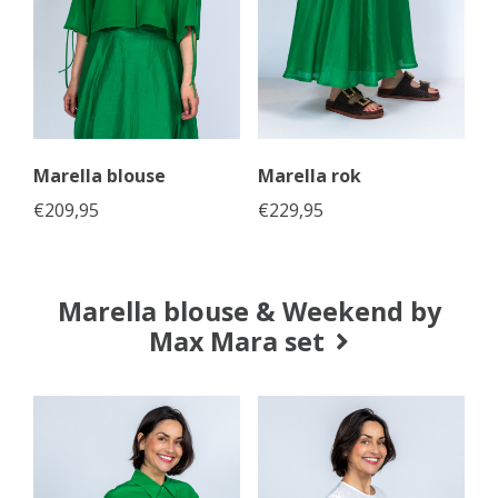
Marella blouse
Marella rok
€
209,95
€
229,95
Marella blouse & Weekend by
Max Mara set