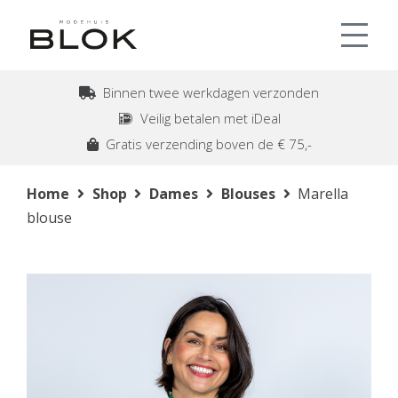
Binnen twee werkdagen verzonden
Veilig betalen met iDeal
Gratis verzending boven de € 75,-
Home
Shop
Dames
Blouses
Marella
blouse