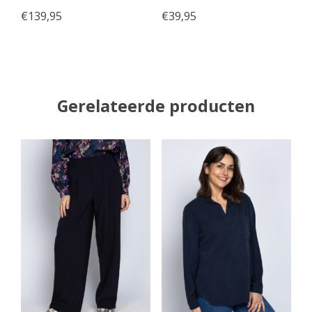
€
139,95
€
39,95
Gerelateerde producten