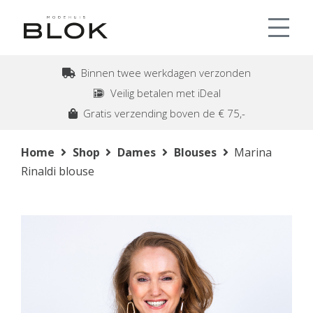
Binnen twee werkdagen verzonden
Veilig betalen met iDeal
Gratis verzending boven de € 75,-
Home
Shop
Dames
Blouses
Marina
Rinaldi blouse