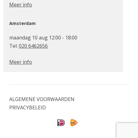
Meer info
Amsterdam
maandag 10 aug 12:00 - 18:00
Tel:
020 6462656
Meer info
ALGEMENE VOORWAARDEN
PRIVACYBELEID