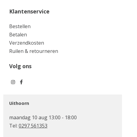
Klantenservice
Bestellen
Betalen
Verzendkosten
Ruilen & retourneren
Volg ons
Uithoorn
maandag 10 aug 13:00 - 18:00
Tel:
0297 561353