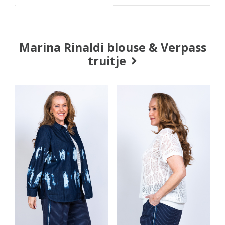
Marina Rinaldi blouse & Verpass
truitje