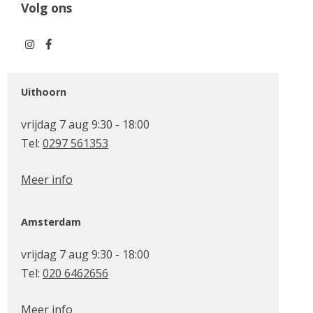
Volg ons
Uithoorn
vrijdag 7 aug 9:30 - 18:00
Tel:
0297 561353
Meer info
Amsterdam
vrijdag 7 aug 9:30 - 18:00
Tel:
020 6462656
Meer info