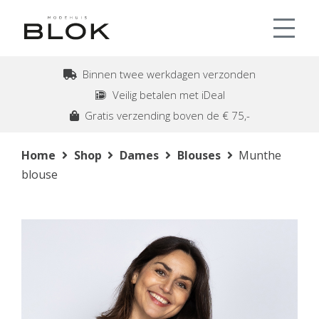
Binnen twee werkdagen verzonden
Veilig betalen met iDeal
Gratis verzending boven de € 75,-
Home
Shop
Dames
Blouses
Munthe
blouse