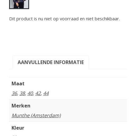
Dit product is nu niet op voorraad en niet beschikbaar.
AANVULLENDE INFORMATIE
Maat
36
,
38
,
40
,
42
,
44
Merken
Munthe (Amsterdam)
Kleur