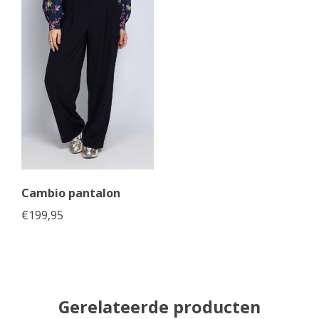
Cambio pantalon
€
199,95
Gerelateerde producten