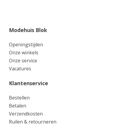
Modehuis Blok
Openingstijden
Onze winkels
Onze service
Vacatures
Klantenservice
Bestellen
Betalen
Verzendkosten
Ruilen & retourneren