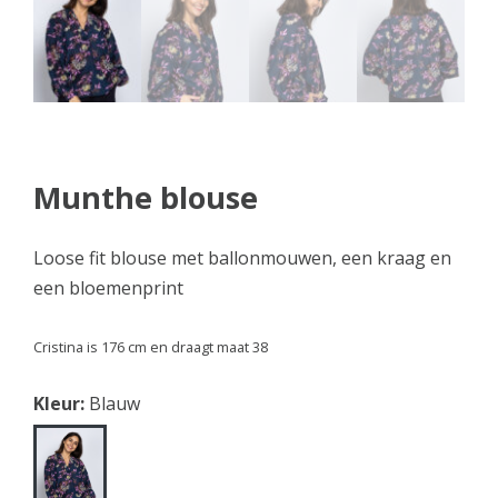
Munthe blouse
Loose fit blouse met ballonmouwen, een kraag en
een bloemenprint
Cristina is 176 cm en draagt maat 38
Kleur:
Blauw