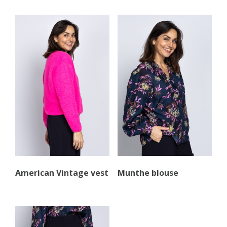
American Vintage vest
Munthe blouse