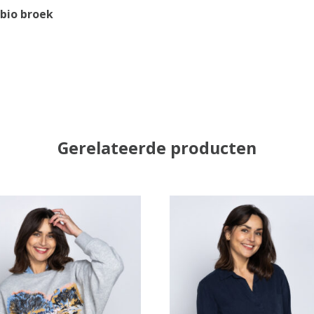
bio broek
Gerelateerde producten