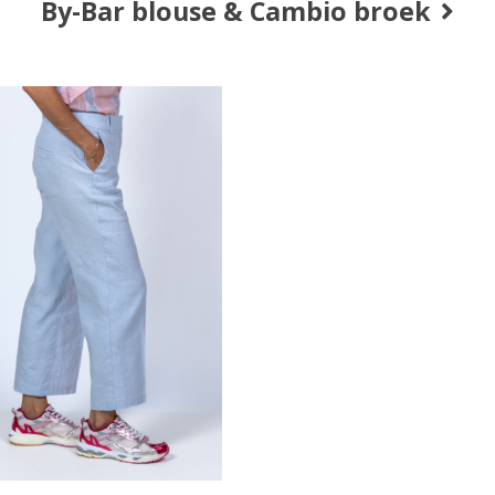
By-Bar blouse & Cambio broek