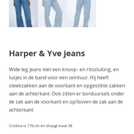
Harper & Yve jeans
Wide leg jeans met een knoop- en ritssluiting, en
lusjes in de band voor een ceintuur. Hij heeft
steekzakken aan de voorkant en opgestikte zakken
aan de achterkant. Ook zitten er borduursels onder
de zak aan de voorkant en op/boven de zak aan de
achterkant
Cristina is 176 cm en draagt maat 38