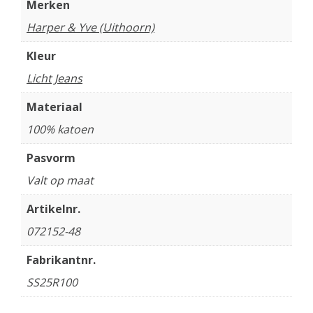
Merken
Harper & Yve (Uithoorn)
Kleur
Licht Jeans
Materiaal
100% katoen
Pasvorm
Valt op maat
Artikelnr.
072152-48
Fabrikantnr.
SS25R100