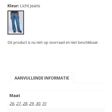
Kleur:
Licht Jeans
Dit product is nu niet op voorraad en niet beschikbaar.
AANVULLENDE INFORMATIE
Maat
26
,
27
,
28
,
29
,
30
,
31