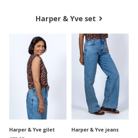
Harper & Yve set
Harper & Yve gilet
Harper & Yve jeans