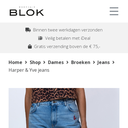
Binnen twee werkdagen verzonden
Veilig betalen met iDeal
Gratis verzending boven de € 75,-
Home
Shop
Dames
Broeken
Jeans
Harper & Yve jeans