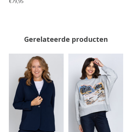
€
79,95
Gerelateerde producten