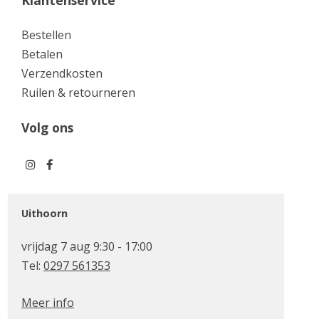
Bestellen
Betalen
Verzendkosten
Ruilen & retourneren
Volg ons
Uithoorn
vrijdag 7 aug 9:30 - 17:00
Tel:
0297 561353
Meer info