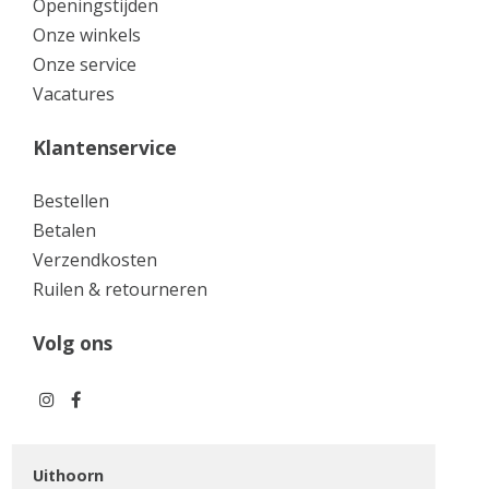
Openingstijden
Onze winkels
Onze service
Vacatures
Klantenservice
Bestellen
Betalen
Verzendkosten
Ruilen & retourneren
Volg ons
Uithoorn