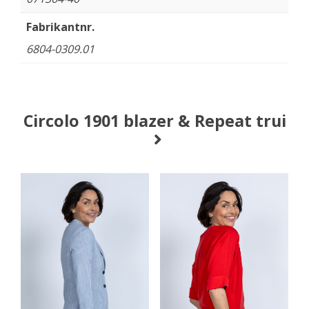
Fabrikantnr.
6804-0309.01
Circolo 1901 blazer & Repeat trui