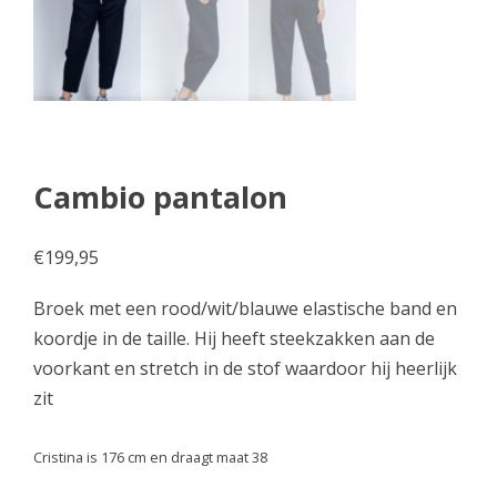
Cambio pantalon
€
199,95
Broek met een rood/wit/blauwe elastische band en
koordje in de taille. Hij heeft steekzakken aan de
voorkant en stretch in de stof waardoor hij heerlijk
zit
Cristina is 176 cm en draagt maat 38