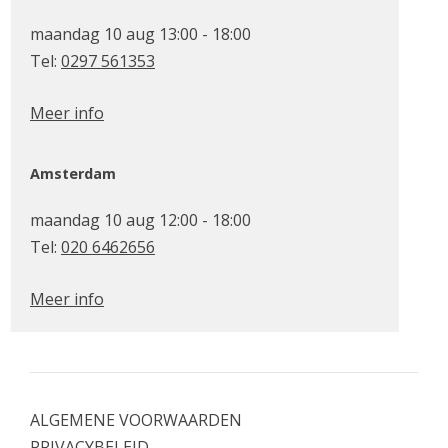
maandag 10 aug 13:00 - 18:00
Tel:
0297 561353
Meer info
Amsterdam
maandag 10 aug 12:00 - 18:00
Tel:
020 6462656
Meer info
ALGEMENE VOORWAARDEN
PRIVACYBELEID