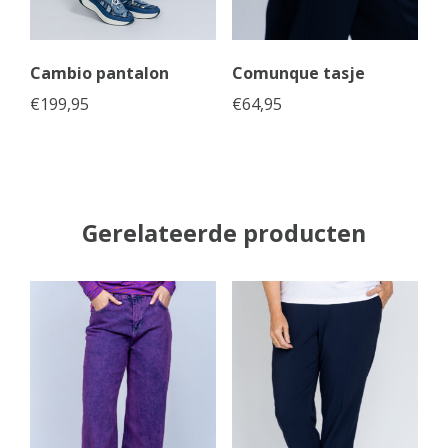
Cambio pantalon
Comunque tasje
€
199,95
€
64,95
Gerelateerde producten