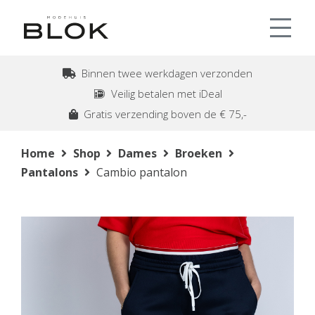
Binnen twee werkdagen verzonden
Veilig betalen met iDeal
Gratis verzending boven de € 75,-
Home
Shop
Dames
Broeken
Pantalons
Cambio pantalon