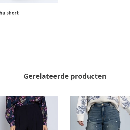
ha short
Gerelateerde producten