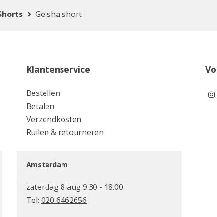
Shorts
Geisha short
Klantenservice
Vo
Bestellen
Betalen
Verzendkosten
Ruilen & retourneren
Amsterdam
zaterdag 8 aug 9:30 - 18:00
Tel:
020 6462656