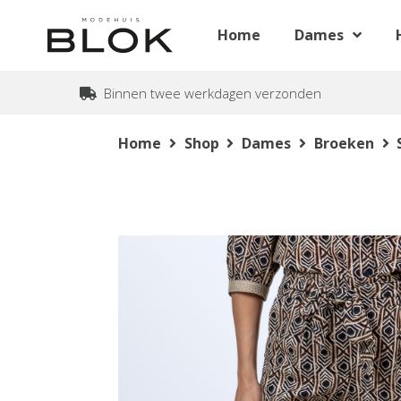
Home
Dames
Binnen twee werkdagen verzonden
Home
Shop
Dames
Broeken