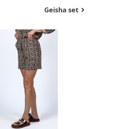
Geisha set