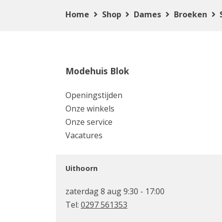
Home
Shop
Dames
Broeken
Modehuis Blok
Openingstijden
Onze winkels
Onze service
Vacatures
Uithoorn
zaterdag 8 aug 9:30 - 17:00
Tel:
0297 561353