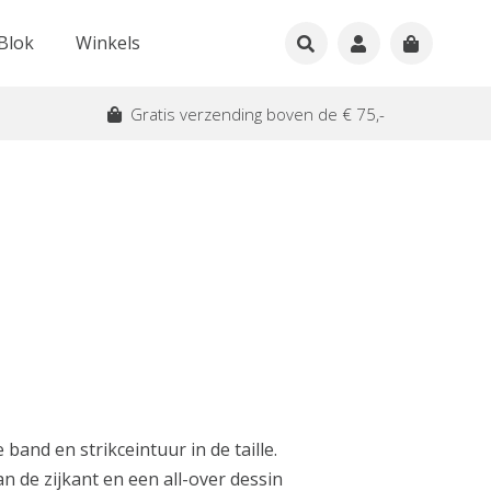
Blok
Winkels
Gratis verzending boven de € 75,-
 band en strikceintuur in de taille.
n de zijkant en een all-over dessin