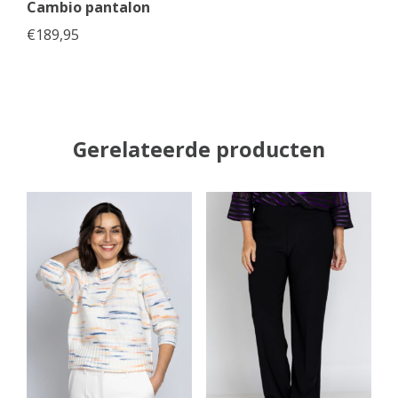
Cambio pantalon
€
189,95
Gerelateerde producten