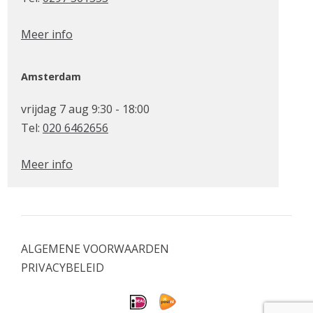
Meer info
Amsterdam
vrijdag 7 aug 9:30 - 18:00
Tel:
020 6462656
Meer info
ALGEMENE VOORWAARDEN
PRIVACYBELEID