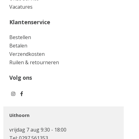
Vacatures
Klantenservice
Bestellen
Betalen
Verzendkosten
Ruilen & retourneren
Volg ons
Uithoorn
vrijdag 7 aug 9:30 - 18:00
Tel:
0297 561353