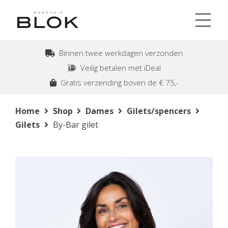
Binnen twee werkdagen verzonden
Veilig betalen met iDeal
Gratis verzending boven de € 75,-
Home
Shop
Dames
Gilets/spencers
Gilets
By-Bar gilet