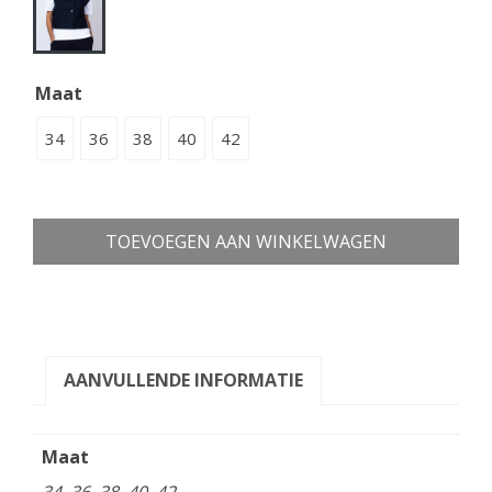
Maat
34
36
38
40
42
TOEVOEGEN AAN WINKELWAGEN
AANVULLENDE INFORMATIE
Maat