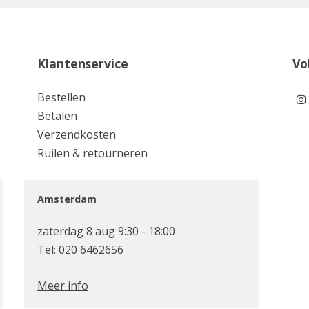
Klantenservice
Vo
Bestellen
Betalen
Verzendkosten
Ruilen & retourneren
Amsterdam
zaterdag 8 aug 9:30 - 18:00
Tel:
020 6462656
Meer info