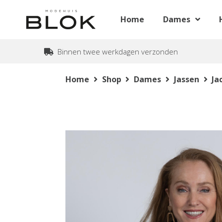
Home
Dames
Binnen twee werkdagen verzonden
Home
Shop
Dames
Jassen
Ja