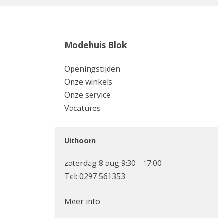
Modehuis Blok
Openingstijden
Onze winkels
Onze service
Vacatures
Uithoorn
zaterdag 8 aug 9:30 - 17:00
Tel:
0297 561353
Meer info