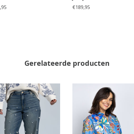
,95
€
189,95
Gerelateerde producten