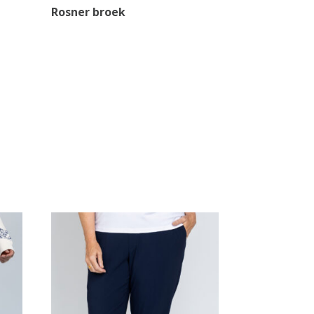
Rosner broek