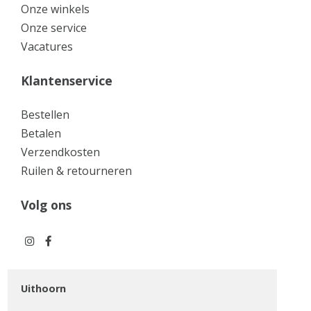
Onze winkels
Onze service
Vacatures
Klantenservice
Bestellen
Betalen
Verzendkosten
Ruilen & retourneren
Volg ons
Uithoorn