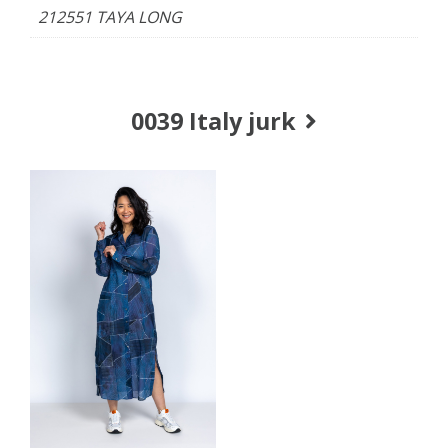
212551 TAYA LONG
0039 Italy jurk