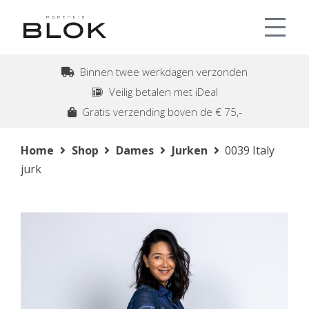
Binnen twee werkdagen verzonden
Veilig betalen met iDeal
Gratis verzending boven de € 75,-
Home
Shop
Dames
Jurken
0039 Italy
jurk