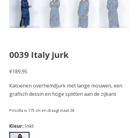
0039 Italy jurk
€
189,95
Katoenen overhemdjurk met lange mouwen, een
grafisch dessin en hoge splitten aan de zijkant
Priscilla is 175 cm en draagt maat 38
Kleur:
Inkt