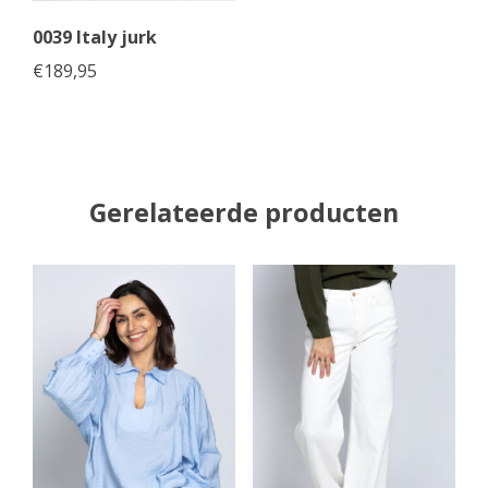
0039 Italy jurk
€
189,95
Gerelateerde producten