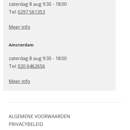
zaterdag 8 aug 9:30 - 18:00
Tel:
0297 561353
Meer info
Amsterdam
zaterdag 8 aug 9:30 - 18:00
Tel:
020 6462656
Meer info
ALGEMENE VOORWAARDEN
PRIVACYBELEID