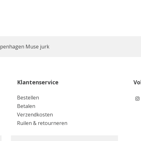
penhagen Muse jurk
Klantenservice
Vo
Bestellen
Betalen
Verzendkosten
Ruilen & retourneren