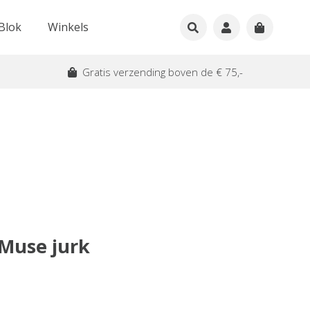
Blok
Winkels
Gratis verzending boven de € 75,-
Muse jurk