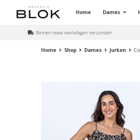
Home
Dames
Binnen twee werkdagen verzonden
Home
Shop
Dames
Jurken
Co