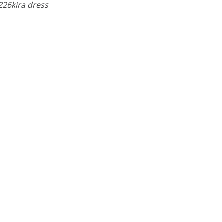
226kira dress