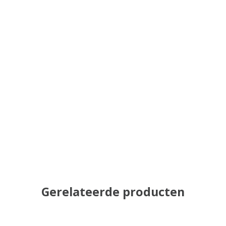
Gerelateerde producten