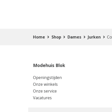
Home
Shop
Dames
Jurken
Co
Modehuis Blok
Openingstijden
Onze winkels
Onze service
Vacatures