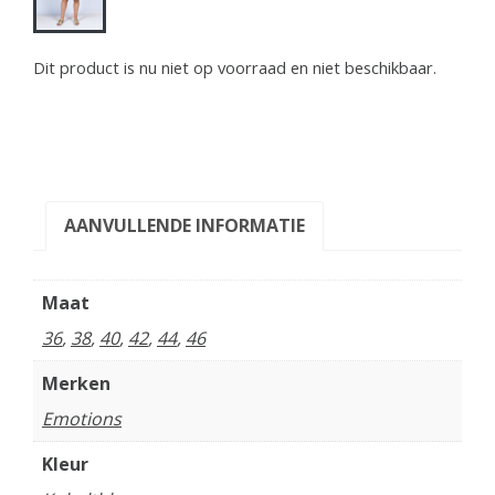
Dit product is nu niet op voorraad en niet beschikbaar.
AANVULLENDE INFORMATIE
Maat
36
,
38
,
40
,
42
,
44
,
46
Merken
Emotions
Kleur