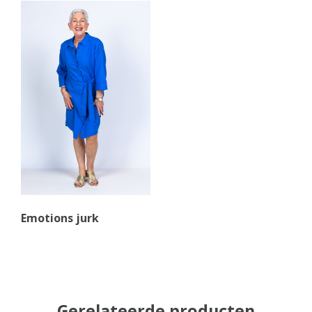
Emotions jurk
Gerelateerde producten