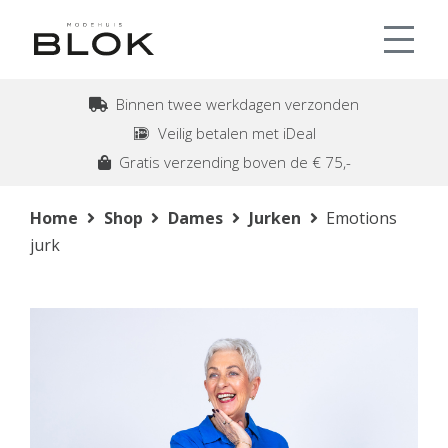
Binnen twee werkdagen verzonden
Veilig betalen met iDeal
Gratis verzending boven de € 75,-
Home
Shop
Dames
Jurken
Emotions
jurk