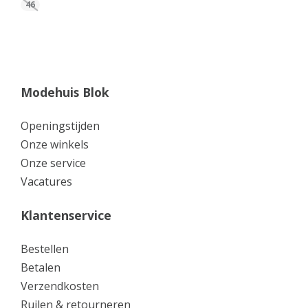
46
Modehuis Blok
Openingstijden
Onze winkels
Onze service
Vacatures
Klantenservice
Bestellen
Betalen
Verzendkosten
Ruilen & retourneren