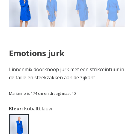
Emotions jurk
Linnenmix doorknoop jurk met een strikceintuur in
de taille en steekzakken aan de zijkant
Marianne is 174 cm en draagt maat 40
Kleur:
Kobaltblauw