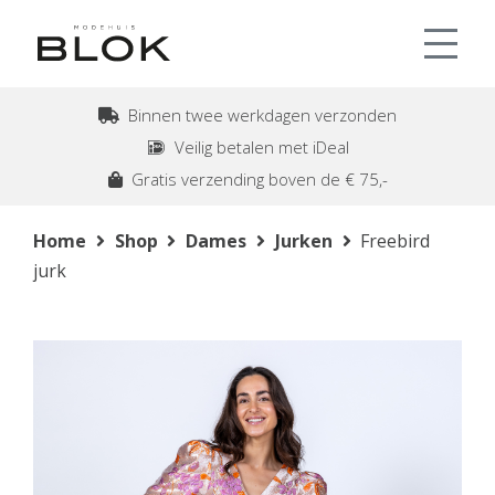
Binnen twee werkdagen verzonden
Veilig betalen met iDeal
Gratis verzending boven de € 75,-
Home
Shop
Dames
Jurken
Freebird
jurk