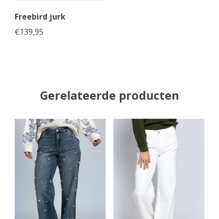
Freebird jurk
€
139,95
Gerelateerde producten