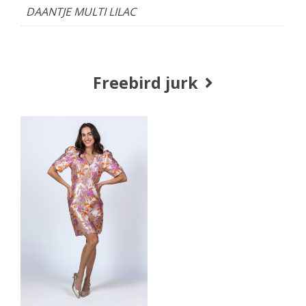
DAANTJE MULTI LILAC
Freebird jurk