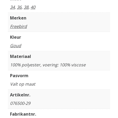
34
,
36
,
38
,
40
Merken
Freebird
Kleur
Goud
Materiaal
100% polyester, voering: 100% viscose
Pasvorm
Valt op maat
Artikelnr.
076500-29
Fabrikantnr.