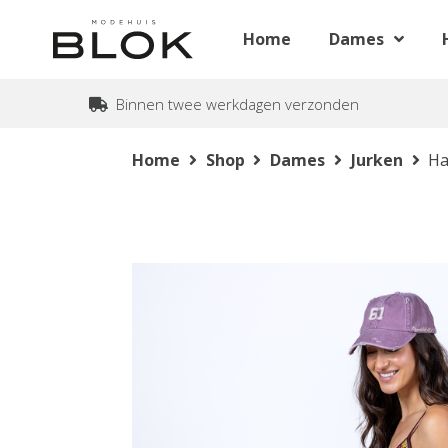
Home
Dames
Binnen twee werkdagen verzonden
Home
Shop
Dames
Jurken
Ha