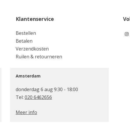
Klantenservice
Vo
Bestellen
Betalen
Verzendkosten
Ruilen & retourneren
Amsterdam
donderdag 6 aug 9:30 - 18:00
Tel:
020 6462656
Meer info