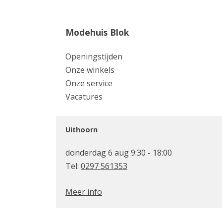
Modehuis Blok
Openingstijden
Onze winkels
Onze service
Vacatures
Uithoorn
donderdag 6 aug 9:30 - 18:00
Tel:
0297 561353
Meer info