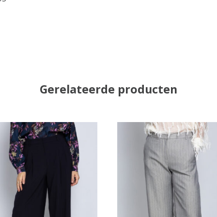
Gerelateerde producten