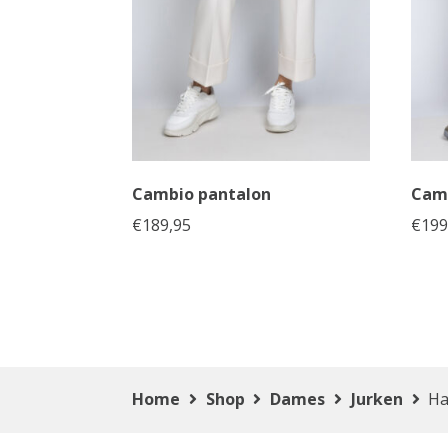
Cambio pantalon
Cam
€
189,95
€
199
Home
Shop
Dames
Jurken
Ha