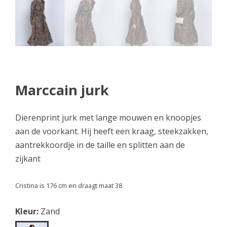
Marccain jurk
Dierenprint jurk met lange mouwen en knoopjes
aan de voorkant. Hij heeft een kraag, steekzakken,
aantrekkoordje in de taille en splitten aan de
zijkant
Cristina is 176 cm en draagt maat 38
Kleur:
Zand