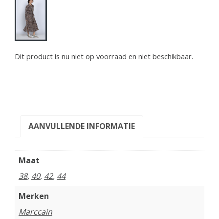
Dit product is nu niet op voorraad en niet beschikbaar.
AANVULLENDE INFORMATIE
Maat
38
,
40
,
42
,
44
Merken
Marccain