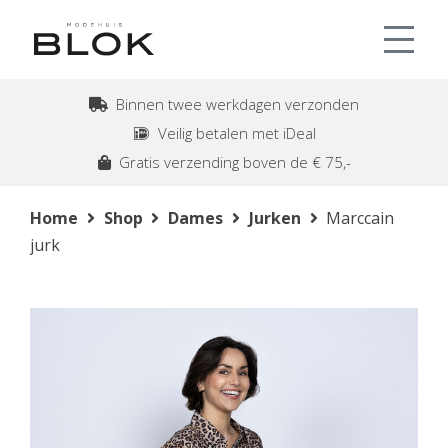
Binnen twee werkdagen verzonden
Veilig betalen met iDeal
Gratis verzending boven de € 75,-
Home
Shop
Dames
Jurken
Marccain
jurk