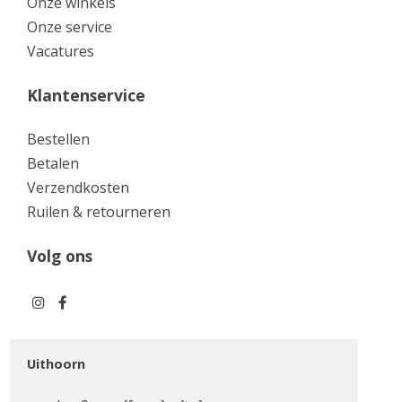
Onze winkels
Onze service
Vacatures
Klantenservice
Bestellen
Betalen
Verzendkosten
Ruilen & retourneren
Volg ons
Uithoorn