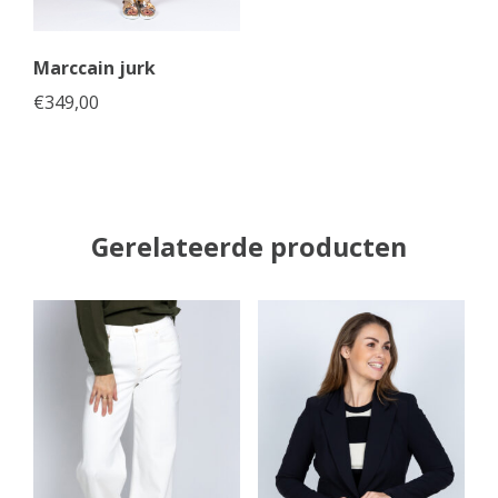
Marccain jurk
€
349,00
Gerelateerde producten