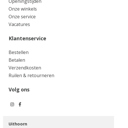
Openingstijden
Onze winkels
Onze service
Vacatures
Klantenservice
Bestellen
Betalen
Verzendkosten
Ruilen & retourneren
Volg ons
Uithoorn