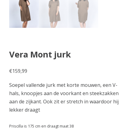
Vera Mont jurk
€
159,99
Soepel vallende jurk met korte mouwen, een V-
hals, knoopjes aan de voorkant en steekzakken
aan de zijkant. Ook zit er stretch in waardoor hij
lekker draagt
Priscilla is 175 cm en draagt maat 38