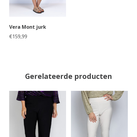
Vera Mont jurk
€
159,99
Gerelateerde producten