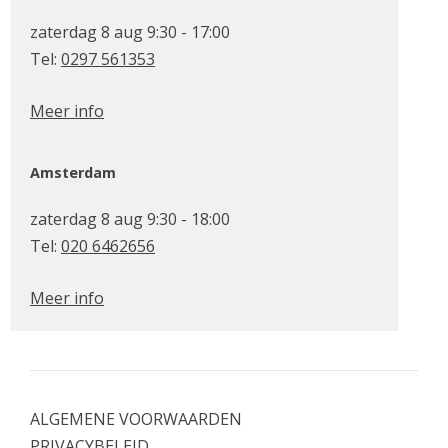
zaterdag 8 aug 9:30 - 17:00
Tel:
0297 561353
Meer info
Amsterdam
zaterdag 8 aug 9:30 - 18:00
Tel:
020 6462656
Meer info
ALGEMENE VOORWAARDEN
PRIVACYBELEID