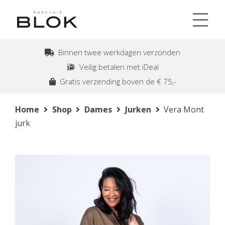
Binnen twee werkdagen verzonden
Veilig betalen met iDeal
Gratis verzending boven de € 75,-
Home
Shop
Dames
Jurken
Vera Mont
jurk