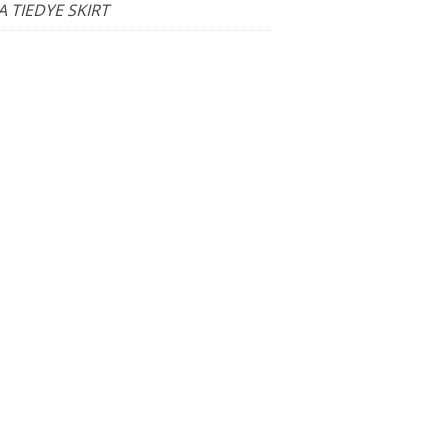
A TIEDYE SKIRT