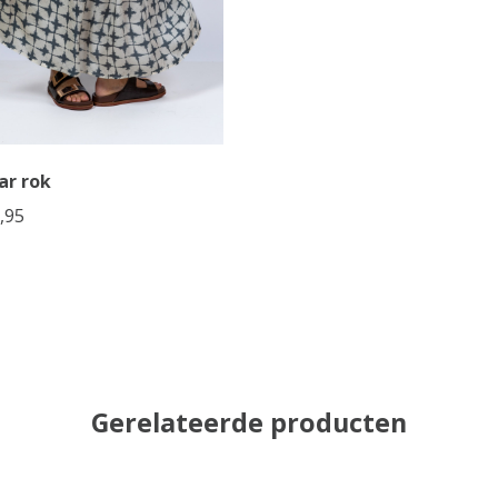
ar rok
,95
Gerelateerde producten