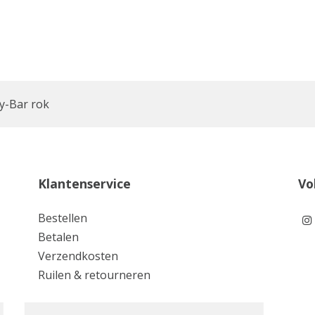
y-Bar rok
Klantenservice
Vo
Bestellen
Betalen
Verzendkosten
Ruilen & retourneren