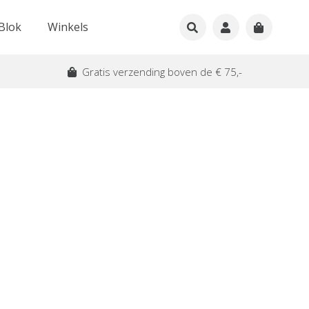
Blok
Winkels
Gratis verzending boven de € 75,-