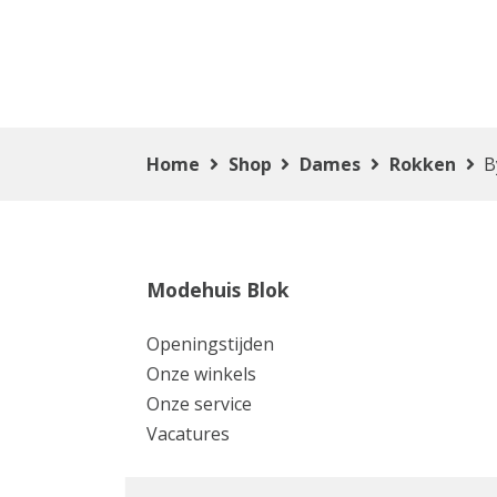
Home
Shop
Dames
Rokken
B
Modehuis Blok
Openingstijden
Onze winkels
Onze service
Vacatures