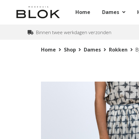
Home
Dames
Binnen twee werkdagen verzonden
Home
Shop
Dames
Rokken
B