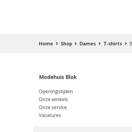
Home
Shop
Dames
T-shirts
B
Modehuis Blok
Openingstijden
Onze winkels
Onze service
Vacatures