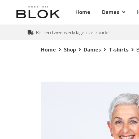
Home
Dames
Binnen twee werkdagen verzonden
Home
Shop
Dames
T-shirts
B