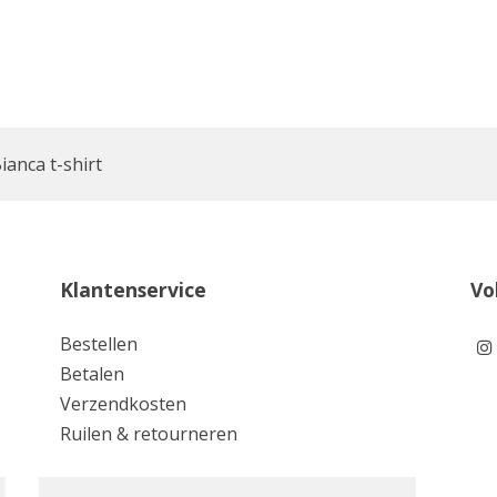
ianca t-shirt
Klantenservice
Vo
Bestellen
Betalen
Verzendkosten
Ruilen & retourneren