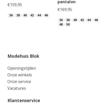
pantalon
€
159,95
€
169,95
36
38
40
42
44
46
36
38
40
42
44
46
48
50
Modehuis Blok
Openingstijden
Onze winkels
Onze service
Vacatures
Klantenservice