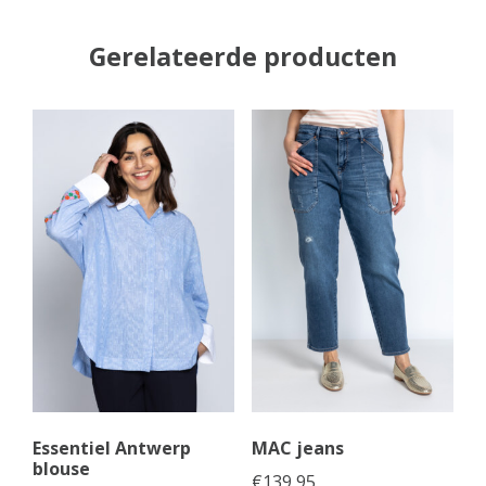
Gerelateerde producten
Essentiel Antwerp
MAC jeans
blouse
€
139,95