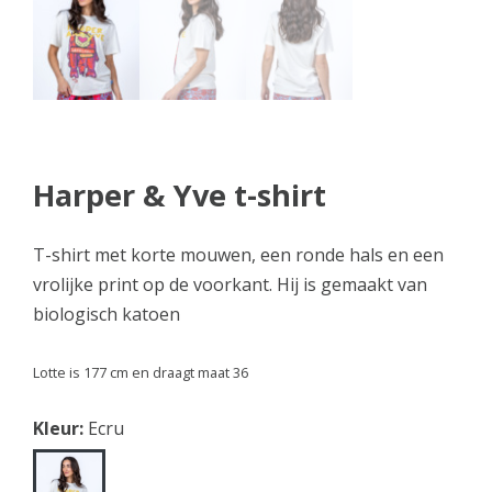
Harper & Yve t-shirt
T-shirt met korte mouwen, een ronde hals en een
vrolijke print op de voorkant. Hij is gemaakt van
biologisch katoen
Lotte is 177 cm en draagt maat 36
Kleur:
Ecru