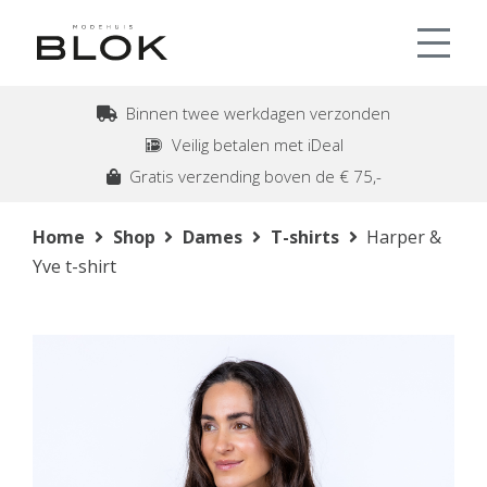
Binnen twee werkdagen verzonden
Veilig betalen met iDeal
Gratis verzending boven de € 75,-
Home
Shop
Dames
T-shirts
Harper &
Yve t-shirt