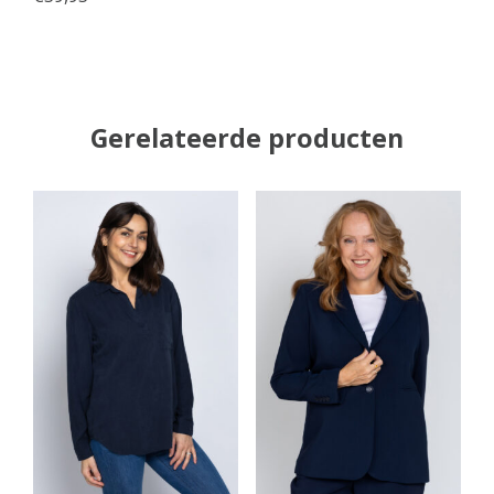
Gerelateerde producten