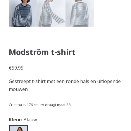
Modström t-shirt
€
59,95
Gestreept t-shirt met een ronde hals en uitlopende
mouwen
Cristina is 176 cm en draagt maat 38
Kleur:
Blauw