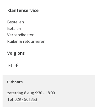
Klantenservice
Bestellen
Betalen
Verzendkosten
Ruilen & retourneren
Volg ons
Uithoorn
zaterdag 8 aug 9:30 - 18:00
Tel:
0297 561353