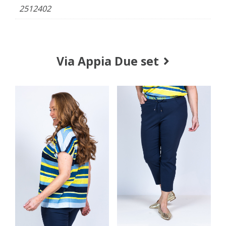
2512402
Via Appia Due set