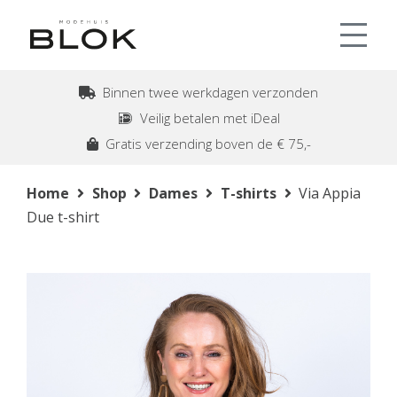
Binnen twee werkdagen verzonden
Veilig betalen met iDeal
Gratis verzending boven de € 75,-
Home
Shop
Dames
T-shirts
Via Appia
Due t-shirt