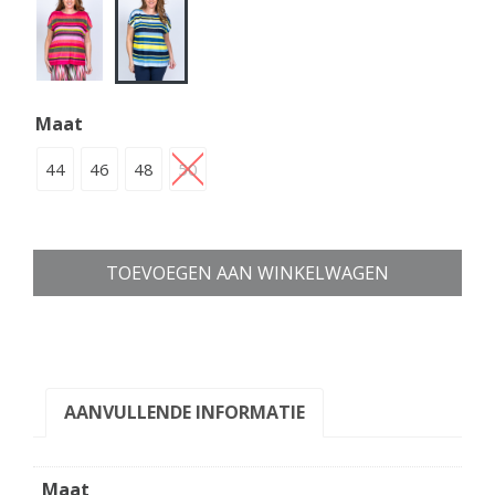
Maat
44
46
48
50
TOEVOEGEN AAN WINKELWAGEN
AANVULLENDE INFORMATIE
Maat