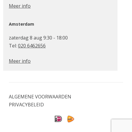
Meer info
Amsterdam
zaterdag 8 aug 9:30 - 18:00
Tel:
020 6462656
Meer info
ALGEMENE VOORWAARDEN
PRIVACYBELEID