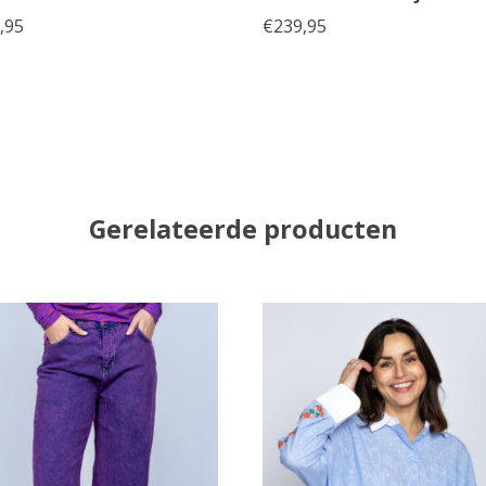
,95
€
239,95
Gerelateerde producten