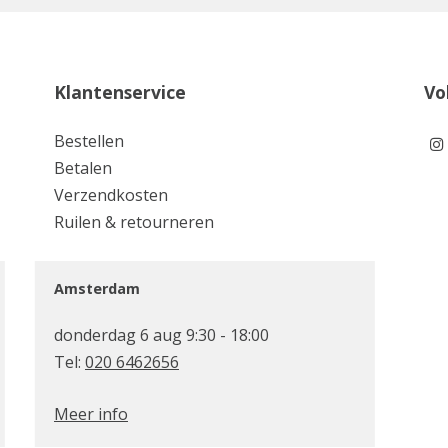
Klantenservice
Vo
Bestellen
Betalen
Verzendkosten
Ruilen & retourneren
Amsterdam
donderdag 6 aug 9:30 - 18:00
Tel:
020 6462656
Meer info