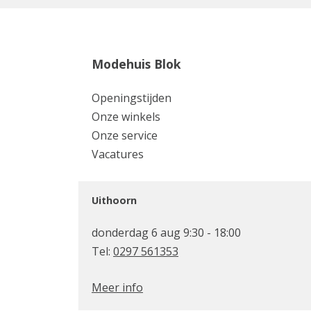
Modehuis Blok
Openingstijden
Onze winkels
Onze service
Vacatures
Uithoorn
donderdag 6 aug 9:30 - 18:00
Tel:
0297 561353
Meer info