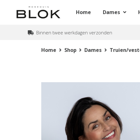
Home
Dames
Binnen twee werkdagen verzonden
Home
Shop
Dames
Truien/ves