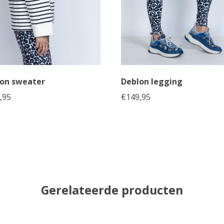
on sweater
Deblon legging
,95
€
149,95
Gerelateerde producten