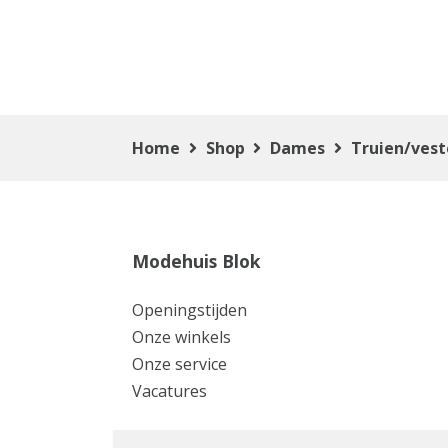
Home
Shop
Dames
Truien/ves
Modehuis Blok
Openingstijden
Onze winkels
Onze service
Vacatures