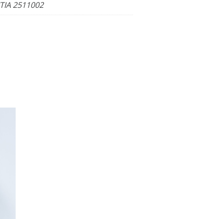
ITIA 2511002