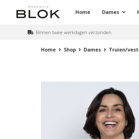
Home
Dames
Binnen twee werkdagen verzonden
Home
Shop
Dames
Truien/ves