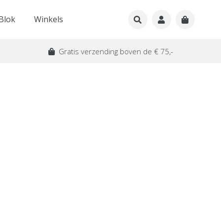
Blok
Winkels
Gratis verzending boven de € 75,-