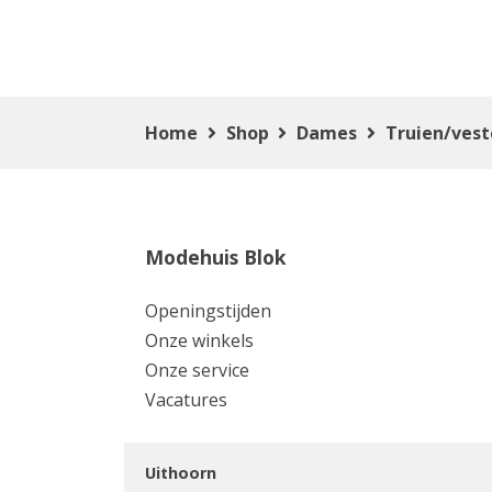
Home
Shop
Dames
Truien/ves
Modehuis Blok
Openingstijden
Onze winkels
Onze service
Vacatures
Uithoorn