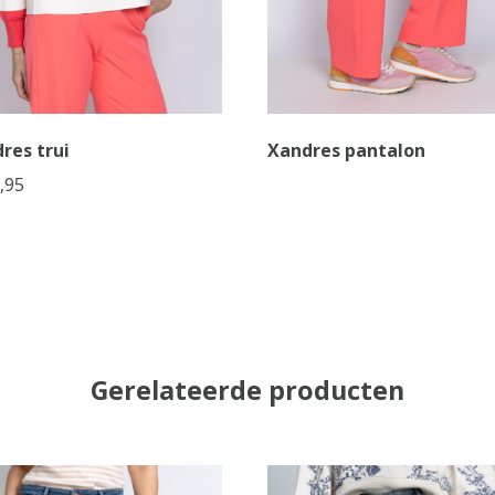
res trui
Xandres pantalon
,95
Gerelateerde producten