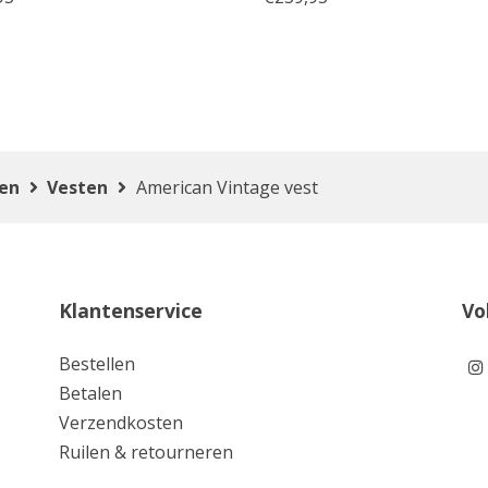
ten
Vesten
American Vintage vest
Klantenservice
Vo
Bestellen
Betalen
Verzendkosten
Ruilen & retourneren