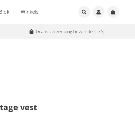
Blok
Winkels
Gratis verzending boven de € 75,-
tage vest