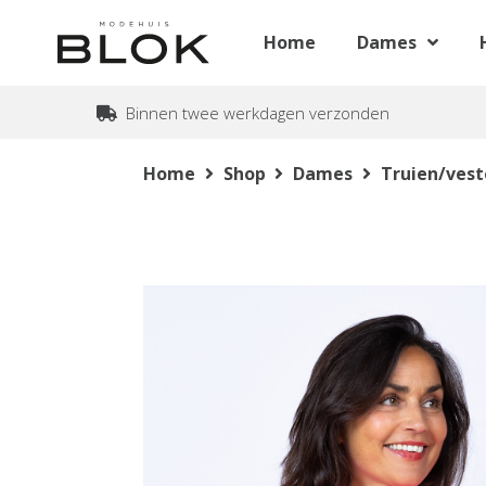
Home
Dames
Binnen twee werkdagen verzonden
Home
Shop
Dames
Truien/ves