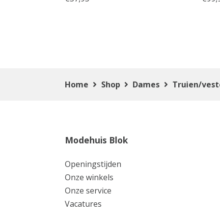
Home
Shop
Dames
Truien/ves
Modehuis Blok
Openingstijden
Onze winkels
Onze service
Vacatures