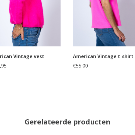
ican Vintage vest
American Vintage t-shirt
,95
€
55,00
Gerelateerde producten