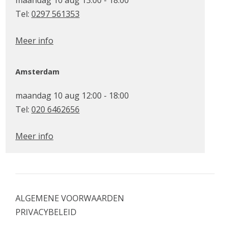
Tel:
0297 561353
Meer info
Amsterdam
maandag 10 aug 12:00 - 18:00
Tel:
020 6462656
Meer info
ALGEMENE VOORWAARDEN
PRIVACYBELEID