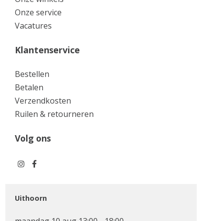
Onze service
Vacatures
Klantenservice
Bestellen
Betalen
Verzendkosten
Ruilen & retourneren
Volg ons
Uithoorn
maandag 10 aug 13:00 - 18:00