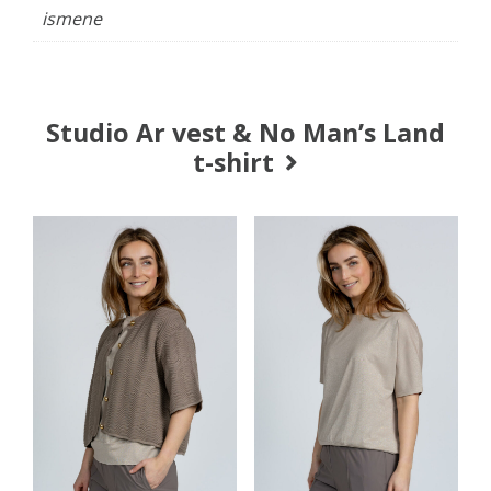
ismene
Studio Ar vest & No Man’s Land
t-shirt