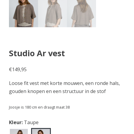
Studio Ar vest
€
149,95
Loose fit vest met korte mouwen, een ronde hals,
gouden knopen en een structuur in de stof
Joosje is 180 cm en draagt maat 38
Kleur:
Taupe