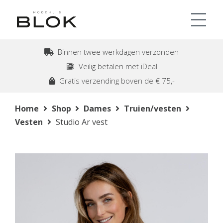
Binnen twee werkdagen verzonden
Veilig betalen met iDeal
Gratis verzending boven de € 75,-
Home
Shop
Dames
Truien/vesten
Vesten
Studio Ar vest