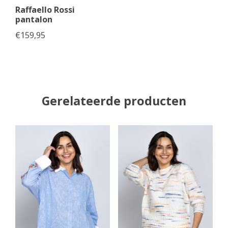
Raffaello Rossi
pantalon
€
159,95
Gerelateerde producten