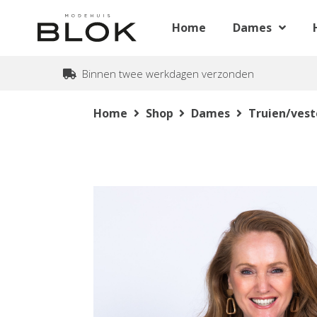
Home
Dames
Binnen twee werkdagen verzonden
Home
Shop
Dames
Truien/ves