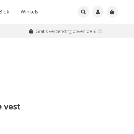
Blok
Winkels
Gratis verzending boven de € 75,-
 vest