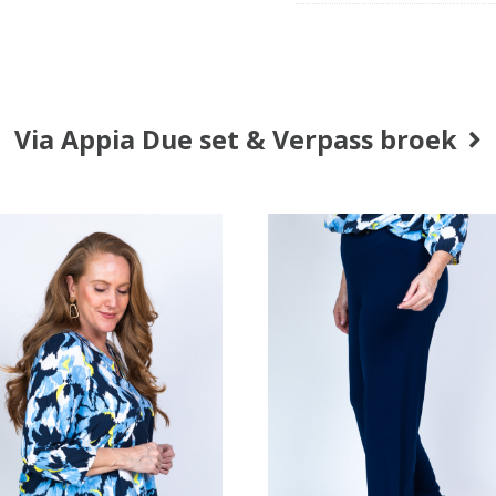
Via Appia Due set & Verpass broek