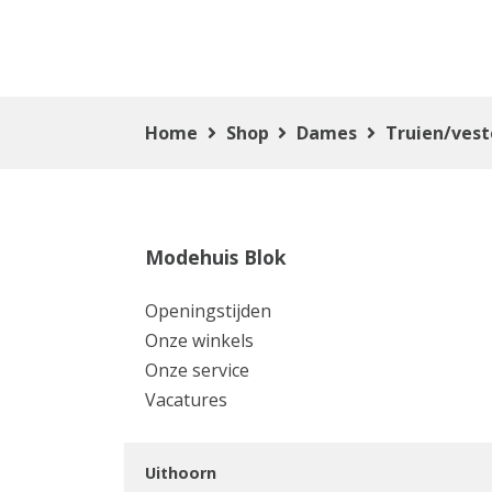
Home
Shop
Dames
Truien/ves
Modehuis Blok
Openingstijden
Onze winkels
Onze service
Vacatures
Uithoorn