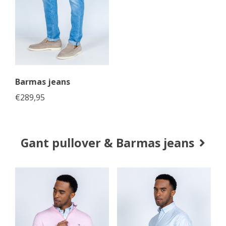
Barmas jeans
€
289,95
Gant pullover & Barmas jeans