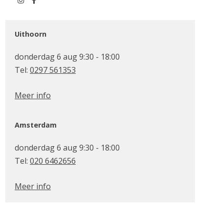
Uithoorn
donderdag 6 aug 9:30 - 18:00
Tel:
0297 561353
Meer info
Amsterdam
donderdag 6 aug 9:30 - 18:00
Tel:
020 6462656
Meer info