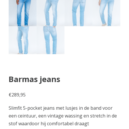
Barmas jeans
€
289,95
Slimfit 5-pocket jeans met lusjes in de band voor
een ceintuur, een vintage wassing en stretch in de
stof waardoor hij comfortabel draagt