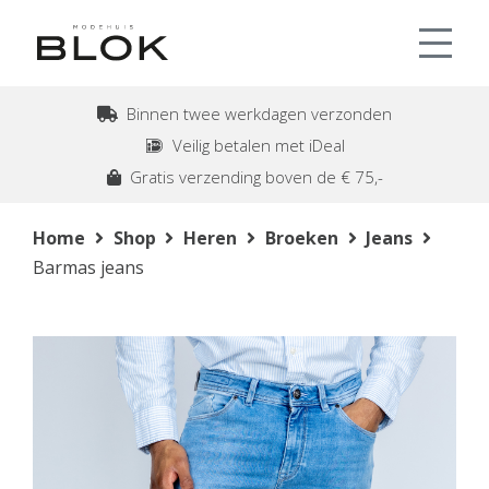
Binnen twee werkdagen verzonden
Veilig betalen met iDeal
Gratis verzending boven de € 75,-
Home
Shop
Heren
Broeken
Jeans
Barmas jeans