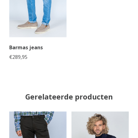
Barmas jeans
€
289,95
Gerelateerde producten