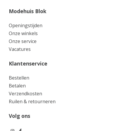
Modehuis Blok
Openingstijden
Onze winkels
Onze service
Vacatures
Klantenservice
Bestellen
Betalen
Verzendkosten
Ruilen & retourneren
Volg ons