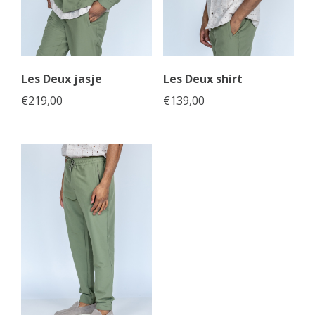
Les Deux jasje
Les Deux shirt
€
219,00
€
139,00