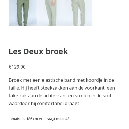
Les Deux broek
€
129,00
Broek met een elastische band met koordje in de
taille. Hij heeft steekzakken aan de voorkant, een
fake zak aan de achterkant en stretch in de stof
waardoor hij comfortabel draagt
Jomairo is 186 cm en draagt maat 48