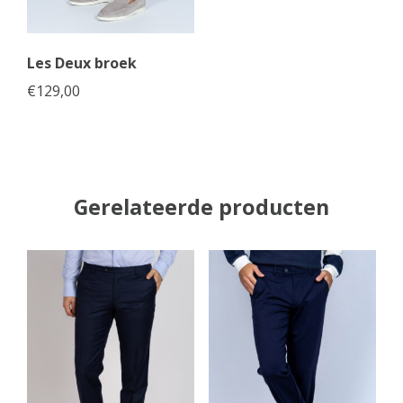
Les Deux broek
€
129,00
Gerelateerde producten