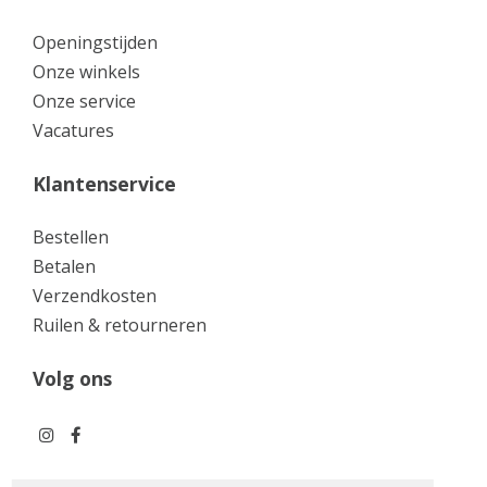
Openingstijden
Onze winkels
Onze service
Vacatures
Klantenservice
Bestellen
Betalen
Verzendkosten
Ruilen & retourneren
Volg ons