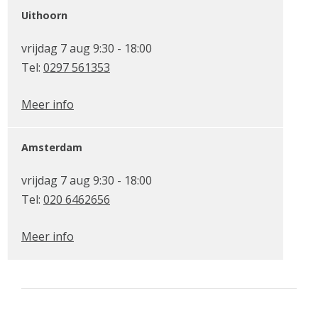
Uithoorn
vrijdag 7 aug 9:30 - 18:00
Tel:
0297 561353
Meer info
Amsterdam
vrijdag 7 aug 9:30 - 18:00
Tel:
020 6462656
Meer info