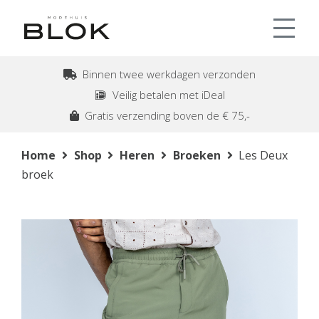
Binnen twee werkdagen verzonden
Veilig betalen met iDeal
Gratis verzending boven de € 75,-
Home
Shop
Heren
Broeken
Les Deux
broek