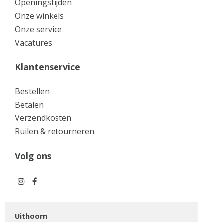
Openingstijden
Onze winkels
Onze service
Vacatures
Klantenservice
Bestellen
Betalen
Verzendkosten
Ruilen & retourneren
Volg ons
Uithoorn