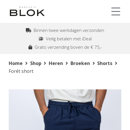
Binnen twee werkdagen verzonden
Veilig betalen met iDeal
Gratis verzending boven de € 75,-
Home
Shop
Heren
Broeken
Shorts
Forét short