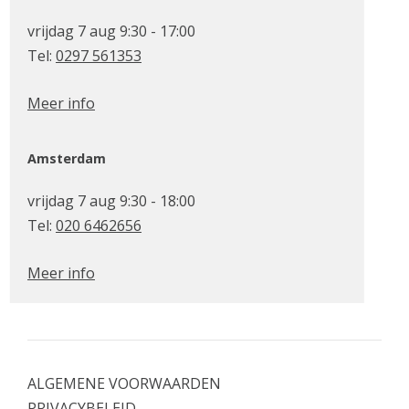
vrijdag 7 aug 9:30 - 17:00
Tel:
0297 561353
Meer info
Amsterdam
vrijdag 7 aug 9:30 - 18:00
Tel:
020 6462656
Meer info
ALGEMENE VOORWAARDEN
PRIVACYBELEID