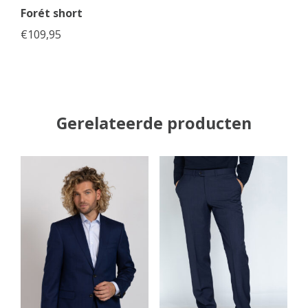
Forét short
€
109,95
Gerelateerde producten