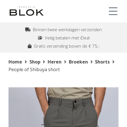
Binnen twee werkdagen verzonden
Veilig betalen met iDeal
Gratis verzending boven de € 75,-
Home
Shop
Heren
Broeken
Shorts
People of Shibuya short