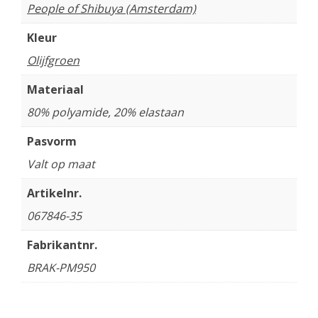
People of Shibuya (Amsterdam)
Kleur
Olijfgroen
Materiaal
80% polyamide, 20% elastaan
Pasvorm
Valt op maat
Artikelnr.
067846-35
Fabrikantnr.
BRAK-PM950