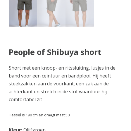
People of Shibuya short
Short met een knoop- en ritssluiting, lusjes in de
band voor een ceintuur en bandplooi. Hij heeft
steekzakken aan de voorkant, een zak aan de
achterkant en stretch in de stof waardoor hij
comfortabel zit
Hessel is 190 cm en draagt maat 50
Kleur:
Olijfgroen