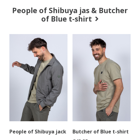
People of Shibuya jas & Butcher
of Blue t-shirt
People of Shibuya jack
Butcher of Blue t-shirt