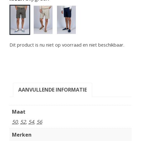
Dit product is nu niet op voorraad en niet beschikbaar.
AANVULLENDE INFORMATIE
Maat
50
,
52
,
54
,
56
Merken