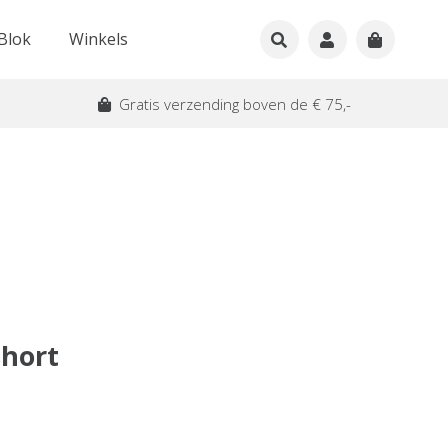
Blok
Winkels
Gratis verzending boven de € 75,-
hort