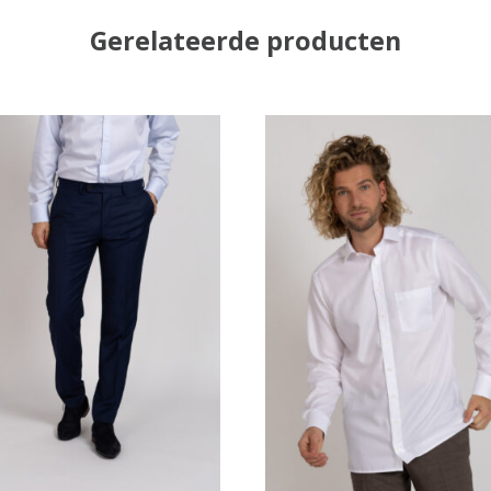
Gerelateerde producten