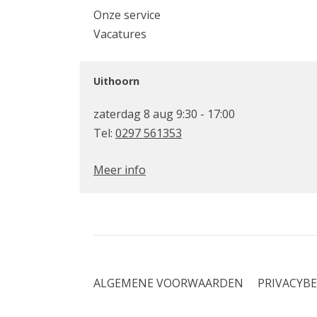
Onze service
Vacatures
Uithoorn
zaterdag 8 aug 9:30 - 17:00
Tel:
0297 561353
Meer info
ALGEMENE VOORWAARDEN
PRIVACYBE