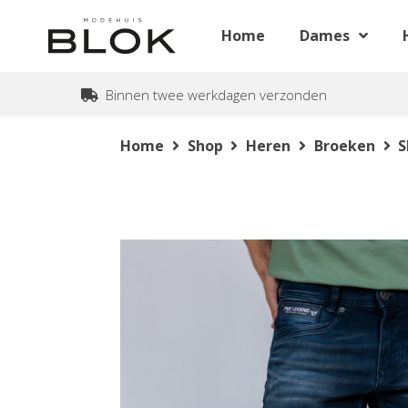
Home
Dames
Binnen twee werkdagen verzonden
Home
Shop
Heren
Broeken
S