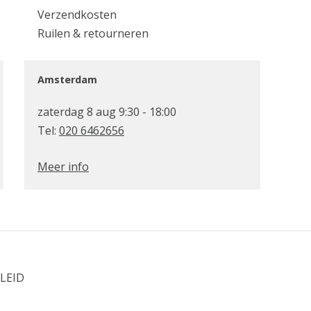
Verzendkosten
Ruilen & retourneren
Amsterdam
zaterdag 8 aug 9:30 - 18:00
Tel:
020 6462656
Meer info
LEID