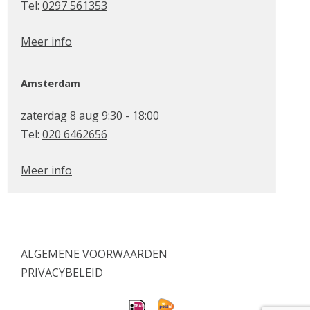
Tel:
0297 561353
Meer info
Amsterdam
zaterdag 8 aug 9:30 - 18:00
Tel:
020 6462656
Meer info
ALGEMENE VOORWAARDEN
PRIVACYBELEID