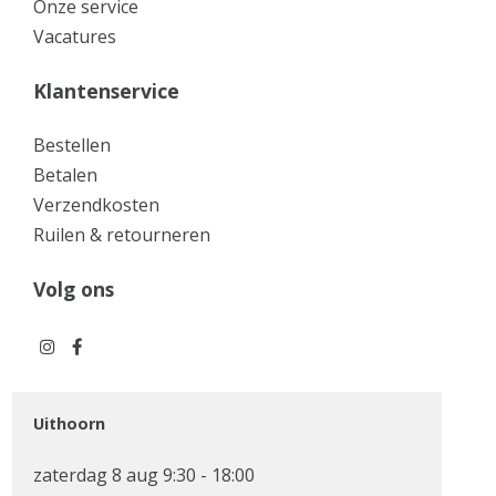
Onze service
Vacatures
Klantenservice
Bestellen
Betalen
Verzendkosten
Ruilen & retourneren
Volg ons
Uithoorn
zaterdag 8 aug 9:30 - 18:00