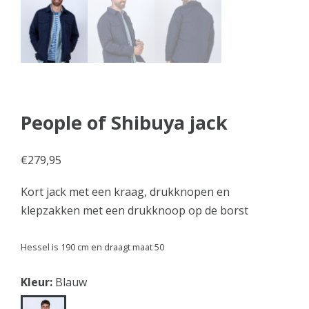
People of Shibuya jack
€
279,95
Kort jack met een kraag, drukknopen en
klepzakken met een drukknoop op de borst
Hessel is 190 cm en draagt maat 50
Kleur:
Blauw