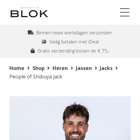
Binnen twee werkdagen verzonden
Veilig betalen met iDeal
Gratis verzending boven de € 75,-
Home
Shop
Heren
Jassen
Jacks
People of Shibuya jack