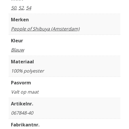
50
,
52
,
54
Merken
People of Shibuya (Amsterdam)
Kleur
Blauw
Materiaal
100% polyester
Pasvorm
Valt op maat
Artikelnr.
067848-40
Fabrikantnr.