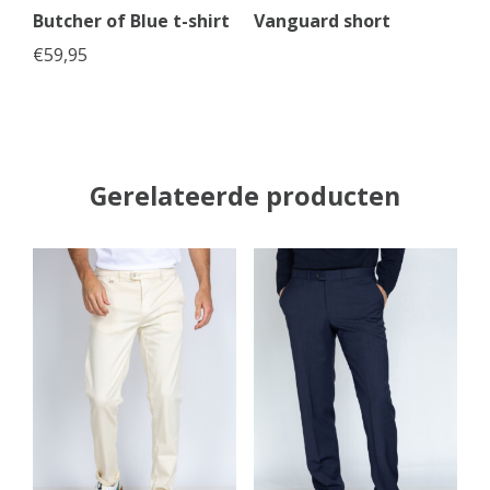
Butcher of Blue t-shirt
Vanguard short
€
59,95
Gerelateerde producten