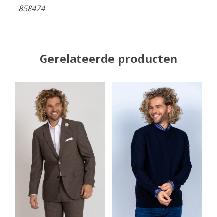
858474
Gerelateerde producten