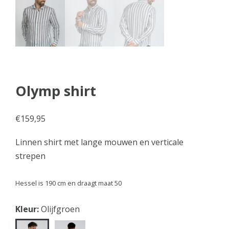
Olymp shirt
€
159,95
Linnen shirt met lange mouwen en verticale
strepen
Hessel is 190 cm en draagt maat 50
Kleur:
Olijfgroen