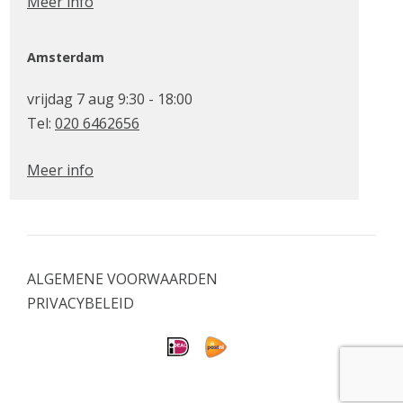
Meer info
Amsterdam
vrijdag 7 aug 9:30 - 18:00
Tel:
020 6462656
Meer info
ALGEMENE VOORWAARDEN
PRIVACYBELEID