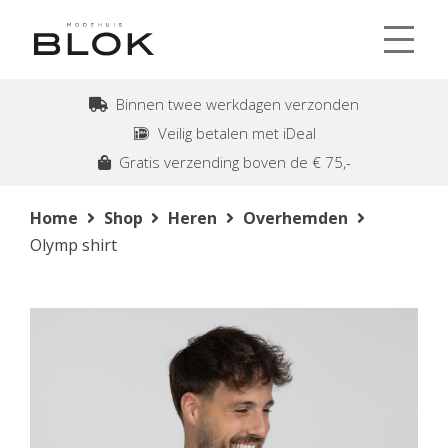
Binnen twee werkdagen verzonden
Veilig betalen met iDeal
Gratis verzending boven de € 75,-
Home
Shop
Heren
Overhemden
Olymp shirt