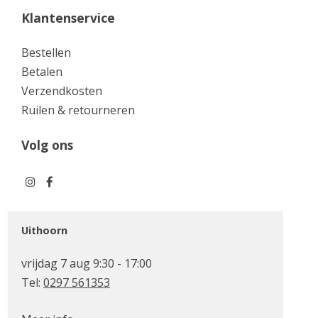
Klantenservice
Bestellen
Betalen
Verzendkosten
Ruilen & retourneren
Volg ons
Uithoorn
vrijdag 7 aug 9:30 - 17:00
Tel:
0297 561353