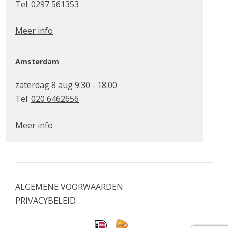
Tel:
0297 561353
Meer info
Amsterdam
zaterdag 8 aug 9:30 - 18:00
Tel:
020 6462656
Meer info
ALGEMENE VOORWAARDEN
PRIVACYBELEID