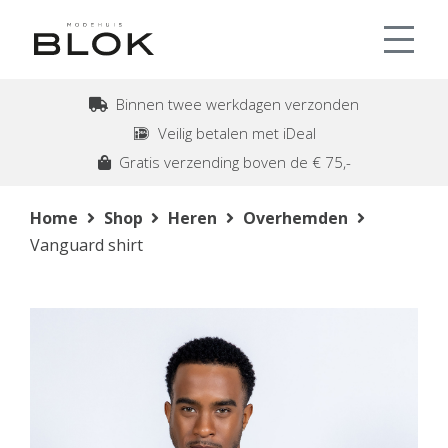
Binnen twee werkdagen verzonden
Veilig betalen met iDeal
Gratis verzending boven de € 75,-
Home
Shop
Heren
Overhemden
Vanguard shirt