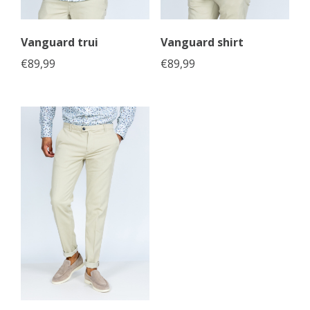
Vanguard trui
Vanguard shirt
€
89,99
€
89,99