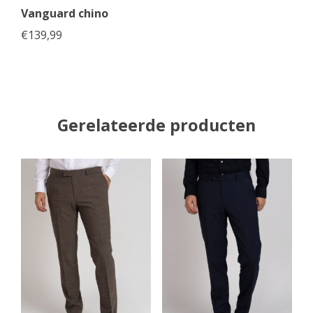
Vanguard chino
€
139,99
Gerelateerde producten