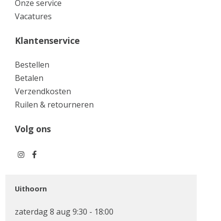
Onze service
Vacatures
Klantenservice
Bestellen
Betalen
Verzendkosten
Ruilen & retourneren
Volg ons
Uithoorn
zaterdag 8 aug 9:30 - 18:00