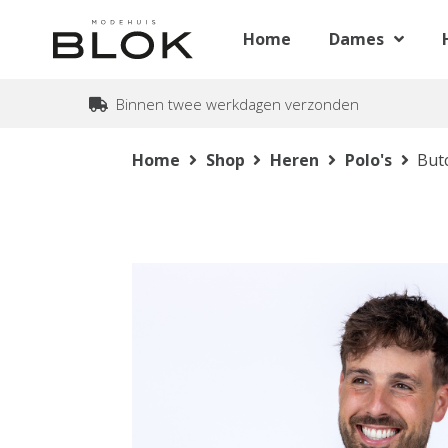
Home
Dames
Binnen twee werkdagen verzonden
Home
Shop
Heren
Polo's
But