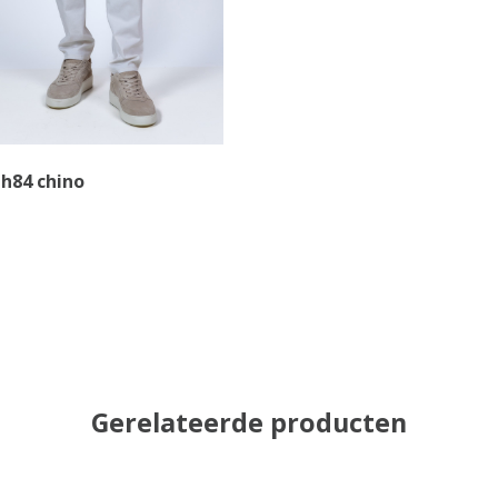
h84 chino
Gerelateerde producten