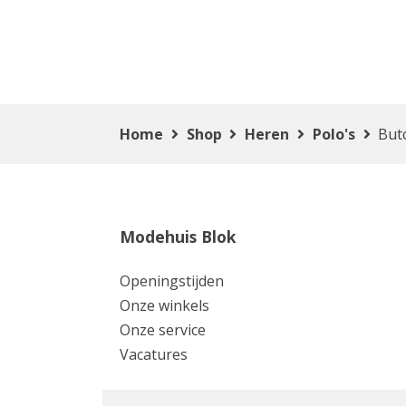
Home
Shop
Heren
Polo's
But
Modehuis Blok
Openingstijden
Onze winkels
Onze service
Vacatures