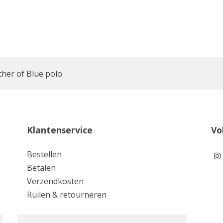
cher of Blue polo
Klantenservice
Vo
Bestellen
Betalen
Verzendkosten
Ruilen & retourneren