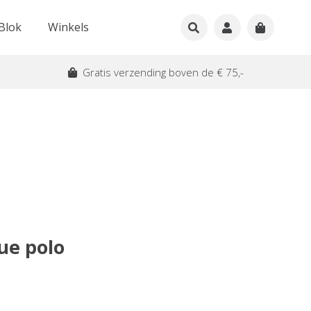
Blok
Winkels
Gratis verzending boven de € 75,-
ue polo