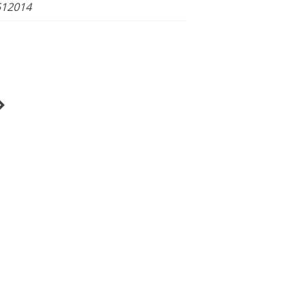
12014