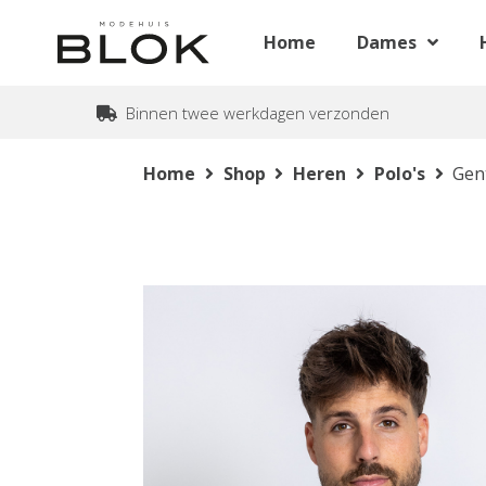
Home
Dames
Binnen twee werkdagen verzonden
Home
Shop
Heren
Polo's
Gen