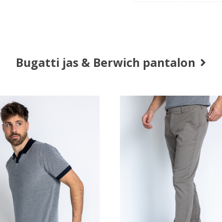
Bugatti jas & Berwich pantalon