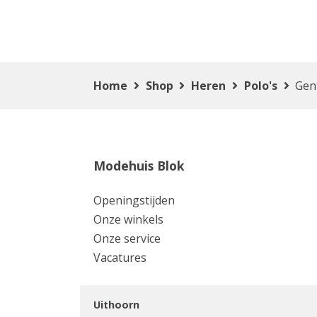
Home
Shop
Heren
Polo's
Gen
Modehuis Blok
Openingstijden
Onze winkels
Onze service
Vacatures
Uithoorn