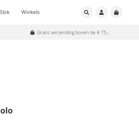
Blok
Winkels
Gratis verzending boven de € 75,-
olo