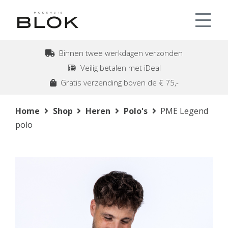
Binnen twee werkdagen verzonden
Veilig betalen met iDeal
Gratis verzending boven de € 75,-
Home
Shop
Heren
Polo's
PME Legend
polo