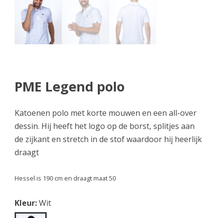
PME Legend polo
Katoenen polo met korte mouwen en een all-over
dessin. Hij heeft het logo op de borst, splitjes aan
de zijkant en stretch in de stof waardoor hij heerlijk
draagt
Hessel is 190 cm en draagt maat 50
Kleur:
Wit