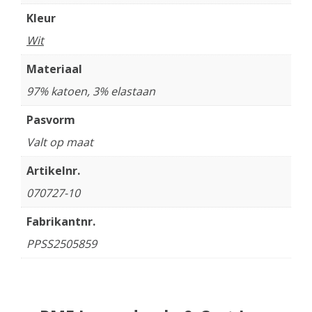
Kleur
Wit
Materiaal
97% katoen, 3% elastaan
Pasvorm
Valt op maat
Artikelnr.
070727-10
Fabrikantnr.
PPSS2505859