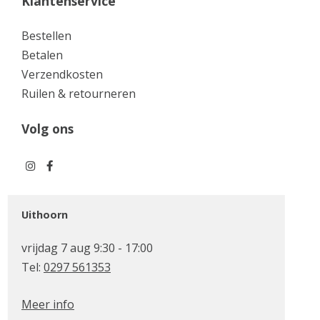
Klantenservice
Bestellen
Betalen
Verzendkosten
Ruilen & retourneren
Volg ons
Uithoorn
vrijdag 7 aug 9:30 - 17:00
Tel:
0297 561353
Meer info