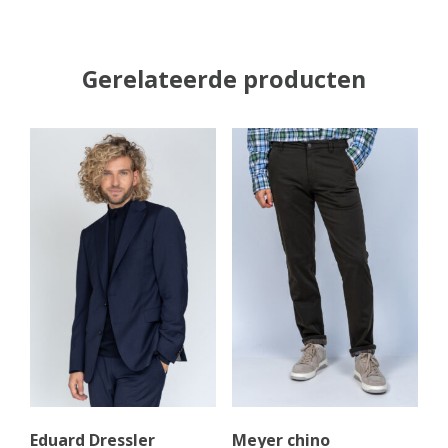
Gerelateerde producten
Eduard Dressler
Meyer chino