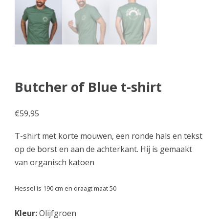
Butcher of Blue t-shirt
€
59,95
T-shirt met korte mouwen, een ronde hals en tekst
op de borst en aan de achterkant. Hij is gemaakt
van organisch katoen
Hessel is 190 cm en draagt maat 50
Kleur:
Olijfgroen