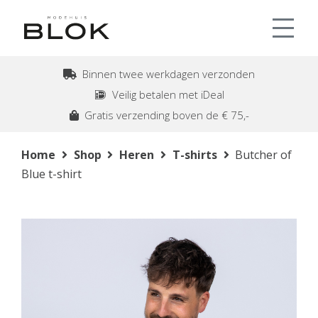
Binnen twee werkdagen verzonden
Veilig betalen met iDeal
Gratis verzending boven de € 75,-
Home
Shop
Heren
T-shirts
Butcher of
Blue t-shirt