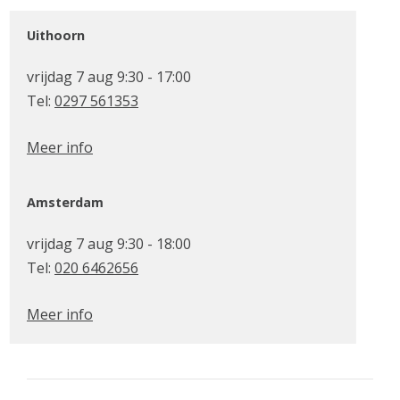
Uithoorn
vrijdag 7 aug 9:30 - 17:00
Tel:
0297 561353
Meer info
Amsterdam
vrijdag 7 aug 9:30 - 18:00
Tel:
020 6462656
Meer info