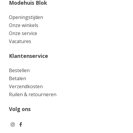
Modehuis Blok
Openingstijden
Onze winkels
Onze service
Vacatures
Klantenservice
Bestellen
Betalen
Verzendkosten
Ruilen & retourneren
Volg ons