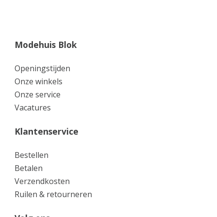
Modehuis Blok
Openingstijden
Onze winkels
Onze service
Vacatures
Klantenservice
Bestellen
Betalen
Verzendkosten
Ruilen & retourneren