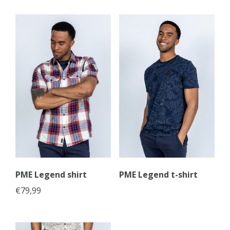
PME Legend shirt
PME Legend t-shirt
€
79,99