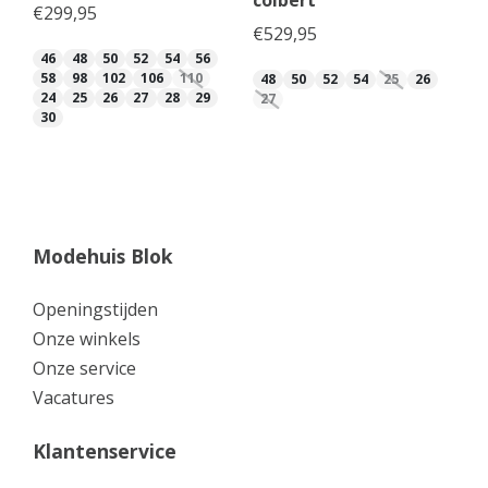
€
299,95
€
529,95
46
48
50
52
54
56
58
98
102
106
110
48
50
52
54
25
26
24
25
26
27
28
29
27
30
Modehuis Blok
Openingstijden
Onze winkels
Onze service
Vacatures
Klantenservice