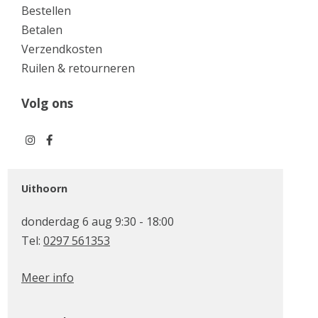
Bestellen
Betalen
Verzendkosten
Ruilen & retourneren
Volg ons
Uithoorn
donderdag 6 aug 9:30 - 18:00
Tel:
0297 561353
Meer info