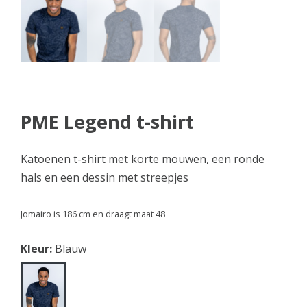
PME Legend t-shirt
Katoenen t-shirt met korte mouwen, een ronde
hals en een dessin met streepjes
Jomairo is 186 cm en draagt maat 48
Kleur:
Blauw