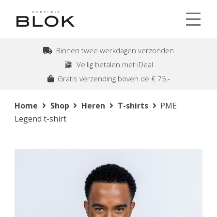
Binnen twee werkdagen verzonden
Veilig betalen met iDeal
Gratis verzending boven de € 75,-
Home
Shop
Heren
T-shirts
PME
Legend t-shirt